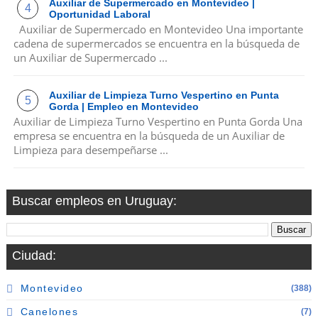
Auxiliar de Supermercado en Montevideo |
Oportunidad Laboral
Auxiliar de Supermercado en Montevideo Una importante
cadena de supermercados se encuentra en la búsqueda de
un Auxiliar de Supermercado ...
Auxiliar de Limpieza Turno Vespertino en Punta
Gorda | Empleo en Montevideo
Auxiliar de Limpieza Turno Vespertino en Punta Gorda Una
empresa se encuentra en la búsqueda de un Auxiliar de
Limpieza para desempeñarse ...
Buscar empleos en Uruguay:
Ciudad:
Montevideo
(388)
Canelones
(7)