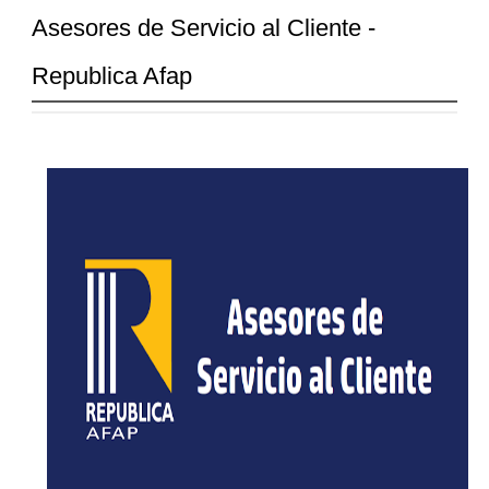
Asesores de Servicio al Cliente -
Republica Afap