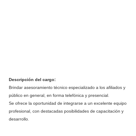
Descripción del cargo:
Brindar asesoramiento técnico especializado a los afiliados y
público en general, en forma telefónica y presencial.
Se ofrece la oportunidad de integrarse a un excelente equipo
profesional, con destacadas posibilidades de capacitación y
desarrollo.