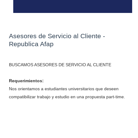
Asesores de Servicio al Cliente -
Republica Afap
BUSCAMOS ASESORES DE SERVICIO AL CLIENTE
Requerimientos:
Nos orientamos a estudiantes universitarios que deseen
compatibilizar trabajo y estudio en una propuesta part-time.