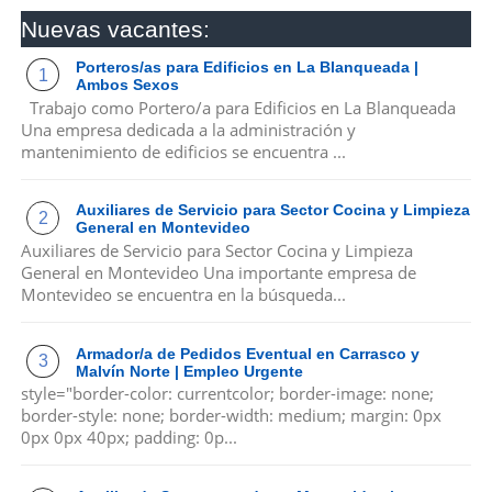
Nuevas vacantes:
Porteros/as para Edificios en La Blanqueada |
Ambos Sexos
Trabajo como Portero/a para Edificios en La Blanqueada
Una empresa dedicada a la administración y
mantenimiento de edificios se encuentra ...
Auxiliares de Servicio para Sector Cocina y Limpieza
General en Montevideo
Auxiliares de Servicio para Sector Cocina y Limpieza
General en Montevideo Una importante empresa de
Montevideo se encuentra en la búsqueda...
Armador/a de Pedidos Eventual en Carrasco y
Malvín Norte | Empleo Urgente
style="border-color: currentcolor; border-image: none;
border-style: none; border-width: medium; margin: 0px
0px 0px 40px; padding: 0p...