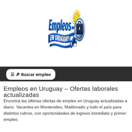
☰ 🔎 Buscar empleo
Empleos en Uruguay – Ofertas laborales
actualizadas
Encontrá las últimas ofertas de empleo en Uruguay actualizadas a
diario. Vacantes en Montevideo, Maldonado y todo el país para
distintos rubros, con oportunidades de ingreso inmediato y primer
empleo.