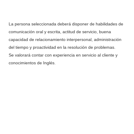
La persona seleccionada deberá disponer de habilidades de
comunicación oral y escrita, actitud de servicio, buena
capacidad de relacionamiento interpersonal, administración
del tiempo y proactividad en la resolución de problemas.
Se valorará contar con experiencia en servicio al cliente y
conocimientos de Inglés.