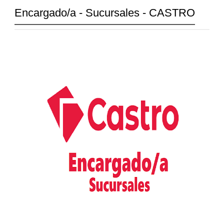
Encargado/a - Sucursales - CASTRO