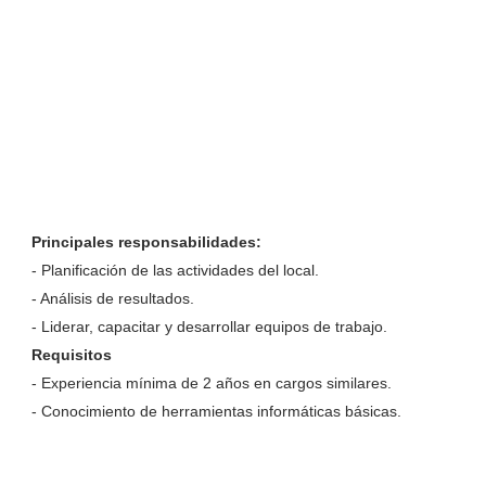
Principales responsabilidades:
- Planificación de las actividades del local.
- Análisis de resultados.
- Liderar, capacitar y desarrollar equipos de trabajo.
Requisitos
- Experiencia mínima de 2 años en cargos similares.
- Conocimiento de herramientas informáticas básicas.