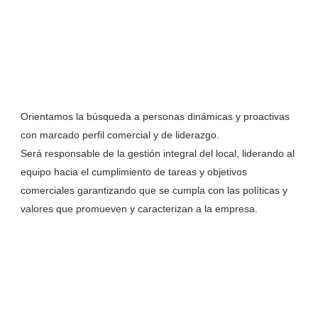
Orientamos la búsqueda a personas dinámicas y proactivas
con marcado perfil comercial y de liderazgo.
Será responsable de la gestión integral del local, liderando al
equipo hacia el cumplimiento de tareas y objetivos
comerciales garantizando que se cumpla con las políticas y
valores que promueven y caracterizan a la empresa.