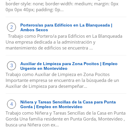
border-style: none; border-width: medium; margin: 0px
0px 0px 40px; padding: 0p...
Porteros/as para Edificios en La Blanqueada |
Ambos Sexos
Trabajo como Portero/a para Edificios en La Blanqueada
Una empresa dedicada a la administración y
mantenimiento de edificios se encuentra ...
Auxiliar de Limpieza para Zona Pocitos | Empleo
Urgente en Montevideo
Trabajo como Auxiliar de Limpieza en Zona Pocitos
Importante empresa se encuentra en la búsqueda de un
Auxiliar de Limpieza para desempeñar...
Niñera y Tareas Sencillas de la Casa para Punta
Gorda | Empleo en Montevideo
Trabajo como Niñera y Tareas Sencillas de la Casa en Punta
Gorda Una familia residente en Punta Gorda, Montevideo ,
busca una Niñera con ex...