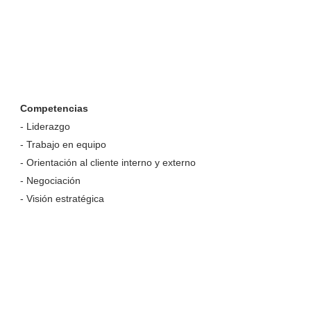
Competencias
- Liderazgo
- Trabajo en equipo
- Orientación al cliente interno y externo
- Negociación
- Visión estratégica