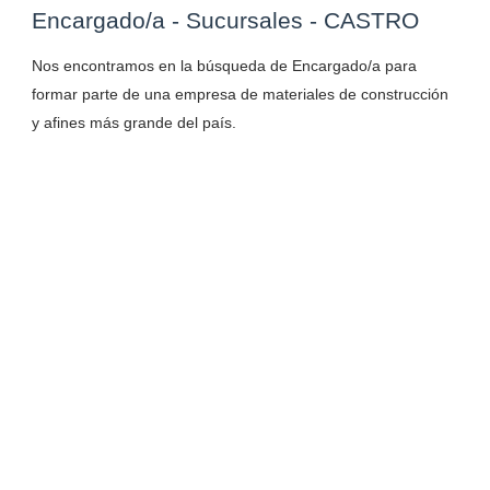
Encargado/a - Sucursales - CASTRO
Nos encontramos en la búsqueda de Encargado/a para
formar parte de una empresa de materiales de construcción
y afines más grande del país.