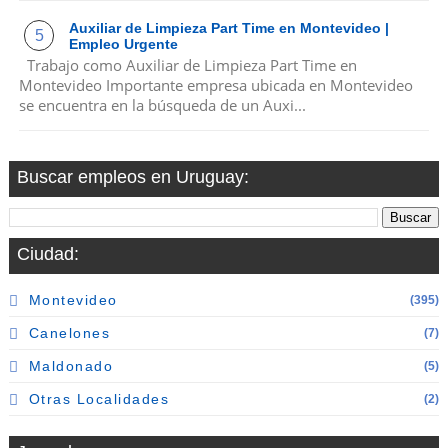
Auxiliar de Limpieza Part Time en Montevideo |
Empleo Urgente
Trabajo como Auxiliar de Limpieza Part Time en
Montevideo Importante empresa ubicada en Montevideo
se encuentra en la búsqueda de un Auxi...
Buscar empleos en Uruguay:
Ciudad:
Montevideo
(395)
Canelones
(7)
Maldonado
(5)
Otras Localidades
(2)