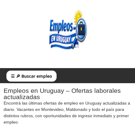
☰ 🔎 Buscar empleo
Empleos en Uruguay – Ofertas laborales
actualizadas
Encontrá las últimas ofertas de empleo en Uruguay actualizadas a
diario. Vacantes en Montevideo, Maldonado y todo el país para
distintos rubros, con oportunidades de ingreso inmediato y primer
empleo.