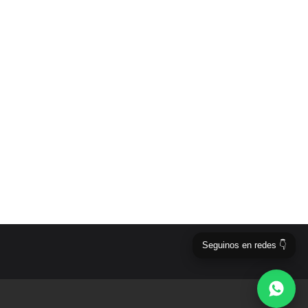
Seguinos en redes 👇