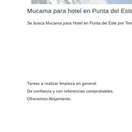
Mucama para hotel en Punta del Est
Se busca Mucama para Hotel en Punta del Este por Te
Tareas a realizar limpieza en general.
De confianza y con referencias comprobables.
Ofrecemos Alojamiento.