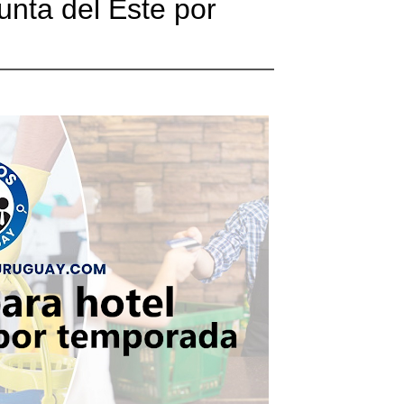
nta del Este por