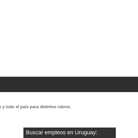
 todo el país para distintos rubros,
Buscar empleos en Uruguay: