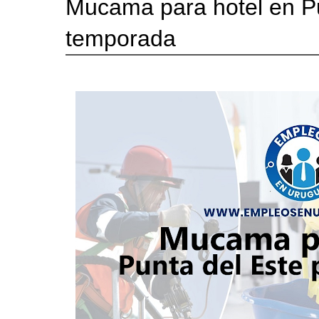
Mucama para hotel en Pu
temporada