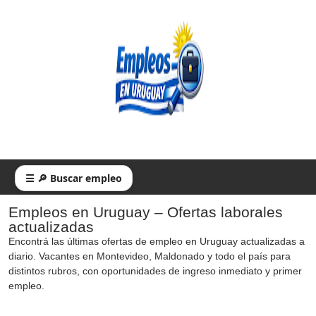
☰ 🔎 Buscar empleo
Empleos en Uruguay – Ofertas laborales
actualizadas
Encontrá las últimas ofertas de empleo en Uruguay actualizadas a
diario. Vacantes en Montevideo, Maldonado y todo el país para
distintos rubros, con oportunidades de ingreso inmediato y primer
empleo.