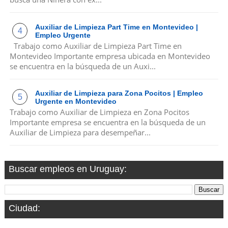
Auxiliar de Limpieza Part Time en Montevideo |
Empleo Urgente
Trabajo como Auxiliar de Limpieza Part Time en
Montevideo Importante empresa ubicada en Montevideo
se encuentra en la búsqueda de un Auxi...
Auxiliar de Limpieza para Zona Pocitos | Empleo
Urgente en Montevideo
Trabajo como Auxiliar de Limpieza en Zona Pocitos
Importante empresa se encuentra en la búsqueda de un
Auxiliar de Limpieza para desempeñar...
Buscar empleos en Uruguay:
Ciudad: