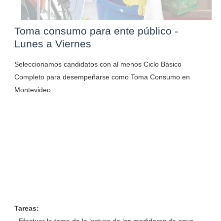
Toma consumo para ente público -
Lunes a Viernes
Seleccionamos candidatos con al menos Ciclo Básico
Completo para desempeñarse como Toma Consumo en
Montevideo.
Tareas: