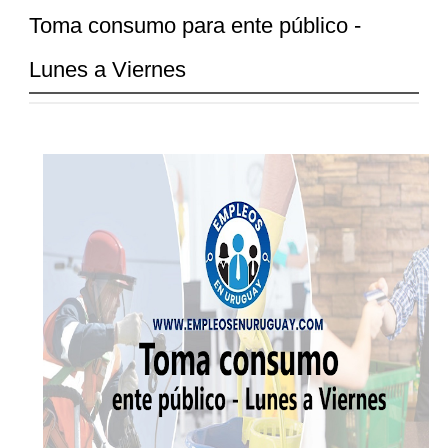
Toma consumo para ente público -
Lunes a Viernes