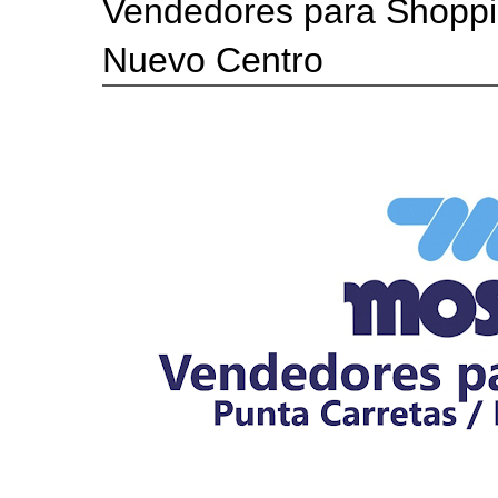
Vendedores para Shoppi
Nuevo Centro