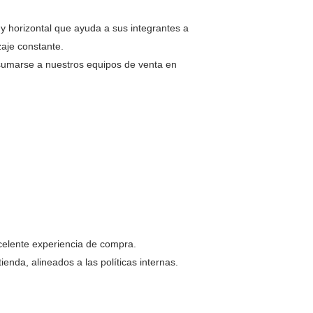
 y horizontal que ayuda a sus integrantes a
aje constante.
umarse a nuestros equipos de venta en
xcelente experiencia de compra.
enda, alineados a las políticas internas.