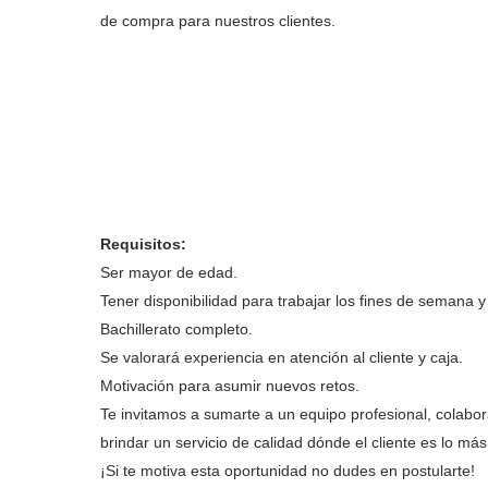
de compra para nuestros clientes.
Requisitos:
Ser mayor de edad.
Tener disponibilidad para trabajar los fines de semana 
Bachillerato completo.
Se valorará experiencia en atención al cliente y caja.
Motivación para asumir nuevos retos.
Te invitamos a sumarte a un equipo profesional, colabor
brindar un servicio de calidad dónde el cliente es lo má
¡Si te motiva esta oportunidad no dudes en postularte!