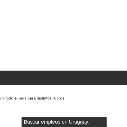
 todo el país para distintos rubros,
Buscar empleos en Uruguay: