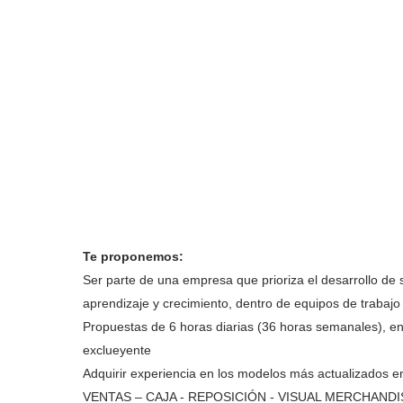
Te proponemos:
Ser parte de una empresa que prioriza el desarrollo de
aprendizaje y crecimiento, dentro de equipos de trabajo
Propuestas de 6 horas diarias (36 horas semanales), en
exclueyente
Adquirir experiencia en los modelos más actualizados
VENTAS – CAJA - REPOSICIÓN - VISUAL MERCHANDISIN