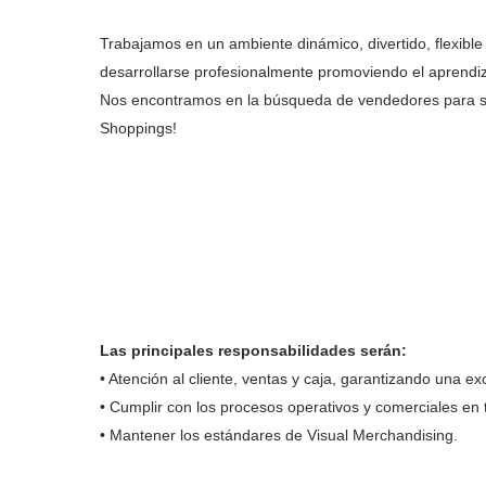
Trabajamos en un ambiente dinámico, divertido, flexible
desarrollarse profesionalmente promoviendo el aprendiz
Nos encontramos en la búsqueda de vendedores para s
Shoppings!
Las principales responsabilidades serán:
• Atención al cliente, ventas y caja, garantizando una e
• Cumplir con los procesos operativos y comerciales en ti
• Mantener los estándares de Visual Merchandising.