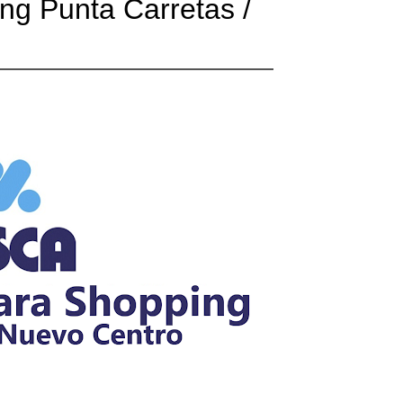
ng Punta Carretas /