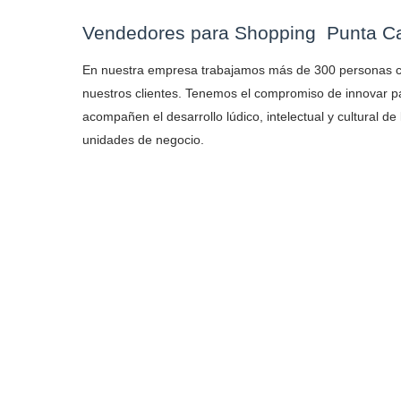
Vendedores para Shopping Punta Ca
En nuestra empresa trabajamos más de 300 personas co
nuestros clientes. Tenemos el compromiso de innovar pa
acompañen el desarrollo lúdico, intelectual y cultural de
unidades de negocio.