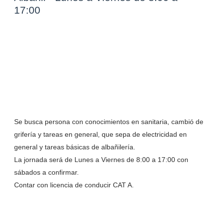
17:00
Se busca persona con conocimientos en sanitaria, cambió de
grifería y tareas en general, que sepa de electricidad en
general y tareas básicas de albañilería.
La jornada será de Lunes a Viernes de 8:00 a 17:00 con
sábados a confirmar.
Contar con licencia de conducir CAT A.