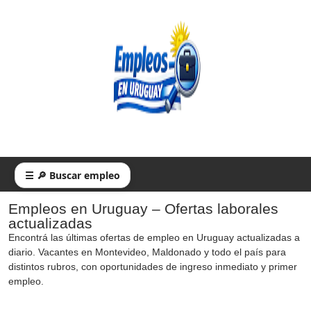
☰ 🔎 Buscar empleo
Empleos en Uruguay – Ofertas laborales
actualizadas
Encontrá las últimas ofertas de empleo en Uruguay actualizadas a
diario. Vacantes en Montevideo, Maldonado y todo el país para
distintos rubros, con oportunidades de ingreso inmediato y primer
empleo.