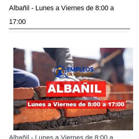
Albañil - Lunes a Viernes de 8:00 a
17:00
Albañil - Lunes a Viernes de 8:00 a