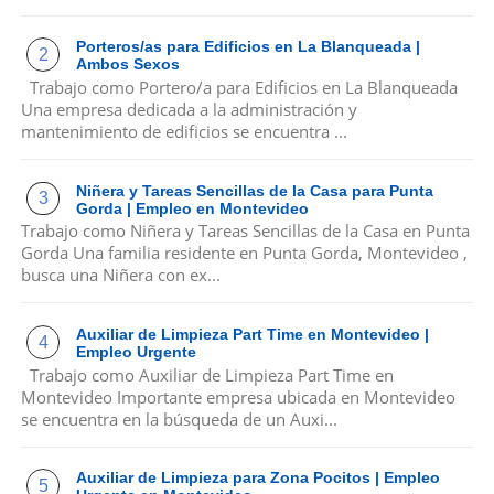
Porteros/as para Edificios en La Blanqueada |
Ambos Sexos
Trabajo como Portero/a para Edificios en La Blanqueada
Una empresa dedicada a la administración y
mantenimiento de edificios se encuentra ...
Niñera y Tareas Sencillas de la Casa para Punta
Gorda | Empleo en Montevideo
Trabajo como Niñera y Tareas Sencillas de la Casa en Punta
Gorda Una familia residente en Punta Gorda, Montevideo ,
busca una Niñera con ex...
Auxiliar de Limpieza Part Time en Montevideo |
Empleo Urgente
Trabajo como Auxiliar de Limpieza Part Time en
Montevideo Importante empresa ubicada en Montevideo
se encuentra en la búsqueda de un Auxi...
Auxiliar de Limpieza para Zona Pocitos | Empleo