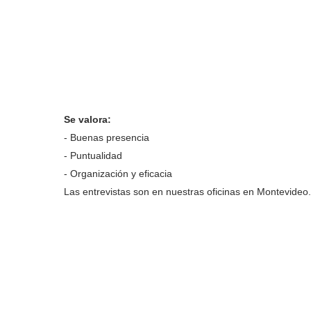
Se valora:
- Buenas presencia
- Puntualidad
- Organización y eficacia
Las entrevistas son en nuestras oficinas en Montevideo.