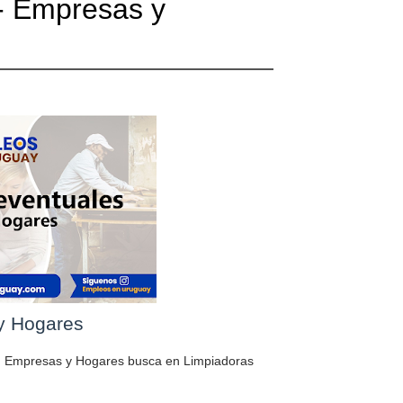
- Empresas y
y Hogares
en Empresas y Hogares busca en Limpiadoras