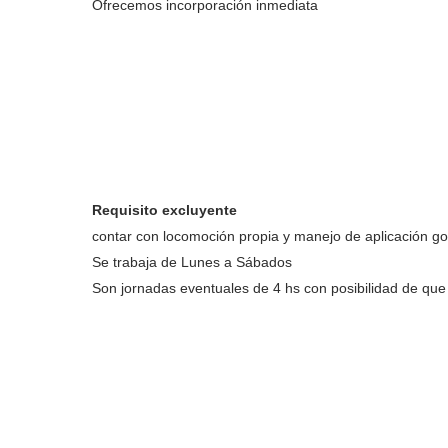
Ofrecemos incorporación inmediata
Requisito excluyente
contar con locomoción propia y manejo de aplicación g
Se trabaja de Lunes a Sábados
Son jornadas eventuales de 4 hs con posibilidad de que