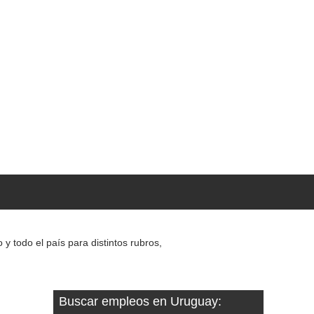
 todo el país para distintos rubros,
Buscar empleos en Uruguay: