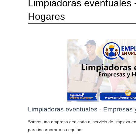
Limpiadoras eventuales 
Hogares
Limpiadoras eventuales - Empresas 
Somos una empresa dedicada al servicio de limpieza 
para incorporar a su equipo