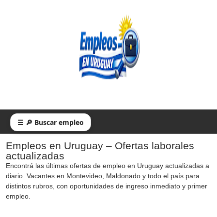
☰ 🔎 Buscar empleo
Empleos en Uruguay – Ofertas laborales
actualizadas
Encontrá las últimas ofertas de empleo en Uruguay actualizadas a
diario. Vacantes en Montevideo, Maldonado y todo el país para
distintos rubros, con oportunidades de ingreso inmediato y primer
empleo.