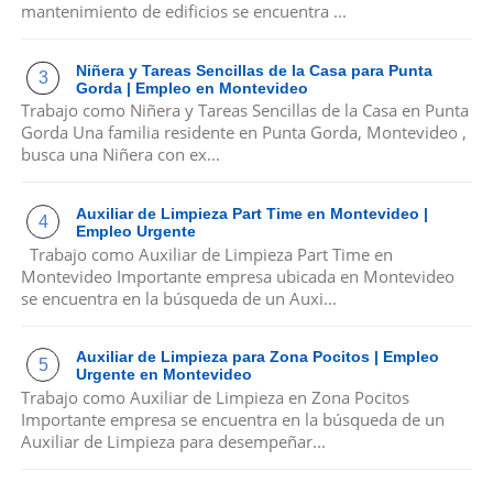
mantenimiento de edificios se encuentra ...
Niñera y Tareas Sencillas de la Casa para Punta
Gorda | Empleo en Montevideo
Trabajo como Niñera y Tareas Sencillas de la Casa en Punta
Gorda Una familia residente en Punta Gorda, Montevideo ,
busca una Niñera con ex...
Auxiliar de Limpieza Part Time en Montevideo |
Empleo Urgente
Trabajo como Auxiliar de Limpieza Part Time en
Montevideo Importante empresa ubicada en Montevideo
se encuentra en la búsqueda de un Auxi...
Auxiliar de Limpieza para Zona Pocitos | Empleo
Urgente en Montevideo
Trabajo como Auxiliar de Limpieza en Zona Pocitos
Importante empresa se encuentra en la búsqueda de un
Auxiliar de Limpieza para desempeñar...