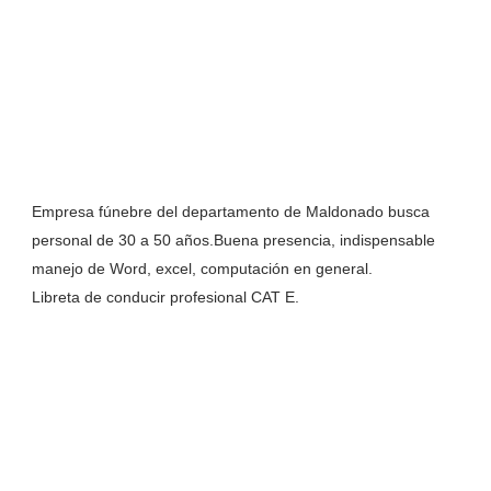
Empresa fúnebre del departamento de Maldonado busca
personal de 30 a 50 años.Buena presencia, indispensable
manejo de Word, excel, computación en general.
Libreta de conducir profesional CAT E.