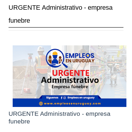
URGENTE Administrativo - empresa
funebre
URGENTE Administrativo - empresa
funebre