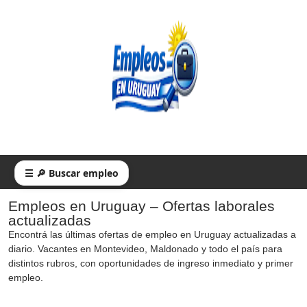
☰ 🔎 Buscar empleo
Empleos en Uruguay – Ofertas laborales
actualizadas
Encontrá las últimas ofertas de empleo en Uruguay actualizadas a
diario. Vacantes en Montevideo, Maldonado y todo el país para
distintos rubros, con oportunidades de ingreso inmediato y primer
empleo.