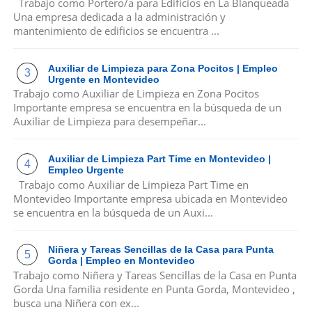
Trabajo como Portero/a para Edificios en La Blanqueada
Una empresa dedicada a la administración y
mantenimiento de edificios se encuentra ...
Auxiliar de Limpieza para Zona Pocitos | Empleo
Urgente en Montevideo
Trabajo como Auxiliar de Limpieza en Zona Pocitos
Importante empresa se encuentra en la búsqueda de un
Auxiliar de Limpieza para desempeñar...
Auxiliar de Limpieza Part Time en Montevideo |
Empleo Urgente
Trabajo como Auxiliar de Limpieza Part Time en
Montevideo Importante empresa ubicada en Montevideo
se encuentra en la búsqueda de un Auxi...
Niñera y Tareas Sencillas de la Casa para Punta
Gorda | Empleo en Montevideo
Trabajo como Niñera y Tareas Sencillas de la Casa en Punta
Gorda Una familia residente en Punta Gorda, Montevideo ,
busca una Niñera con ex...