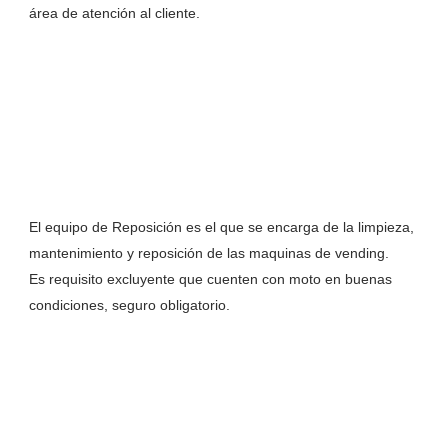
área de atención al cliente.
El equipo de Reposición es el que se encarga de la limpieza,
mantenimiento y reposición de las maquinas de vending.
Es requisito excluyente que cuenten con moto en buenas
condiciones, seguro obligatorio.