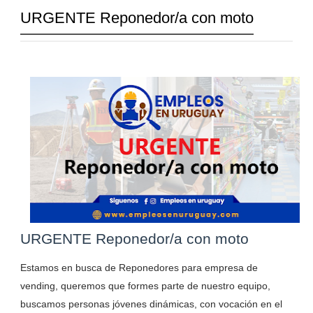
URGENTE Reponedor/a con moto
URGENTE Reponedor/a con moto
Estamos en busca de Reponedores para empresa de
vending, queremos que formes parte de nuestro equipo,
buscamos personas jóvenes dinámicas, con vocación en el