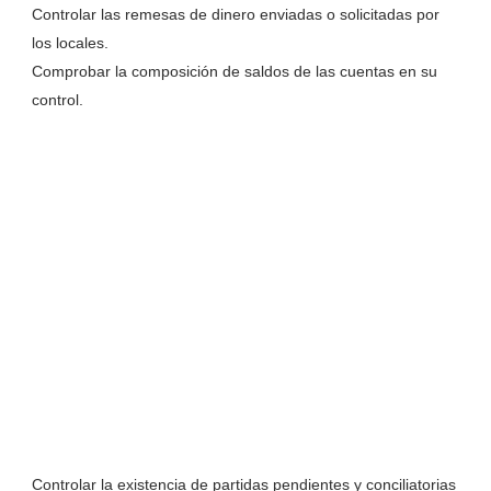
Controlar las remesas de dinero enviadas o solicitadas por
los locales.
Comprobar la composición de saldos de las cuentas en su
control.
Controlar la existencia de partidas pendientes y conciliatorias