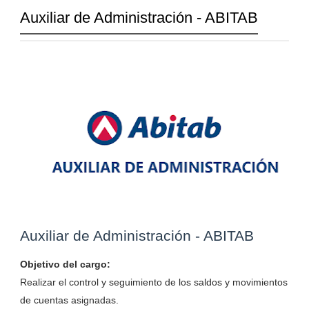
Auxiliar de Administración - ABITAB
Auxiliar de Administración - ABITAB
Objetivo del cargo:
Realizar el control y seguimiento de los saldos y movimientos
de cuentas asignadas.