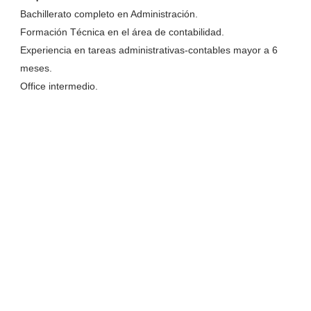
Bachillerato completo en Administración.
Formación Técnica en el área de contabilidad.
Experiencia en tareas administrativas-contables mayor a 6
meses.
Office intermedio.