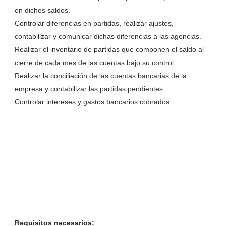
en dichos saldos.
Controlar diferencias en partidas, realizar ajustes,
contabilizar y comunicar dichas diferencias a las agencias.
Realizar el inventario de partidas que componen el saldo al
cierre de cada mes de las cuentas bajo su control.
Realizar la conciliación de las cuentas bancarias de la
empresa y contabilizar las partidas pendientes.
Controlar intereses y gastos bancarios cobrados.
Requisitos necesarios: