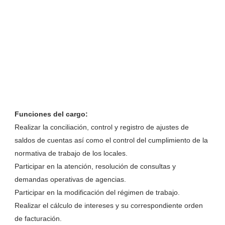
Funciones del cargo:
Realizar la conciliación, control y registro de ajustes de
saldos de cuentas así como el control del cumplimiento de la
normativa de trabajo de los locales.
Participar en la atención, resolución de consultas y
demandas operativas de agencias.
Participar en la modificación del régimen de trabajo.
Realizar el cálculo de intereses y su correspondiente orden
de facturación.