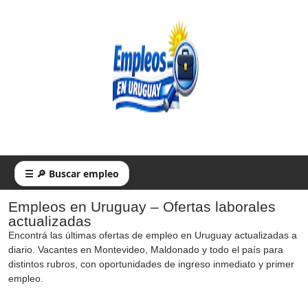
☰ 🔎 Buscar empleo
Empleos en Uruguay – Ofertas laborales
actualizadas
Encontrá las últimas ofertas de empleo en Uruguay actualizadas a
diario. Vacantes en Montevideo, Maldonado y todo el país para
distintos rubros, con oportunidades de ingreso inmediato y primer
empleo.