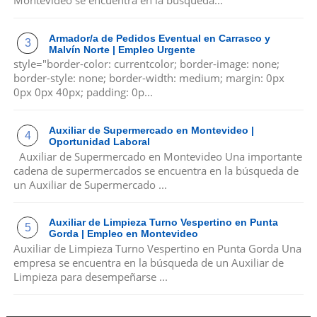
Armador/a de Pedidos Eventual en Carrasco y
Malvín Norte | Empleo Urgente
style="border-color: currentcolor; border-image: none;
border-style: none; border-width: medium; margin: 0px
0px 0px 40px; padding: 0p...
Auxiliar de Supermercado en Montevideo |
Oportunidad Laboral
Auxiliar de Supermercado en Montevideo Una importante
cadena de supermercados se encuentra en la búsqueda de
un Auxiliar de Supermercado ...
Auxiliar de Limpieza Turno Vespertino en Punta
Gorda | Empleo en Montevideo
Auxiliar de Limpieza Turno Vespertino en Punta Gorda Una
empresa se encuentra en la búsqueda de un Auxiliar de
Limpieza para desempeñarse ...