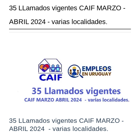
35 LLamados vigentes CAIF MARZO -
ABRIL 2024 - varias localidades.
35 LLamados vigentes CAIF MARZO -
ABRIL 2024 - varias localidades.