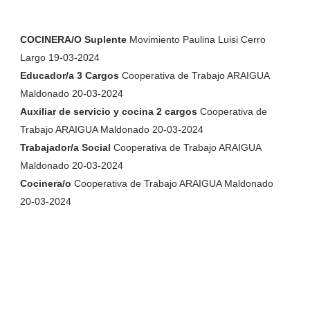
COCINERA/O Suplente
Movimiento Paulina Luisi Cerro
Largo 19-03-2024
Educador/a 3 Cargos
Cooperativa de Trabajo ARAIGUA
Maldonado 20-03-2024
Auxiliar de servicio y cocina 2 cargos
Cooperativa de
Trabajo ARAIGUA Maldonado 20-03-2024
Trabajador/a Social
Cooperativa de Trabajo ARAIGUA
Maldonado 20-03-2024
Cocinera/o
Cooperativa de Trabajo ARAIGUA Maldonado
20-03-2024