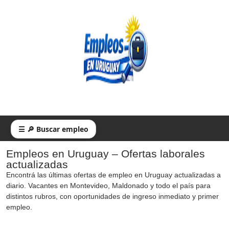
☰ 🔎 Buscar empleo
Empleos en Uruguay – Ofertas laborales
actualizadas
Encontrá las últimas ofertas de empleo en Uruguay actualizadas a
diario. Vacantes en Montevideo, Maldonado y todo el país para
distintos rubros, con oportunidades de ingreso inmediato y primer
empleo.