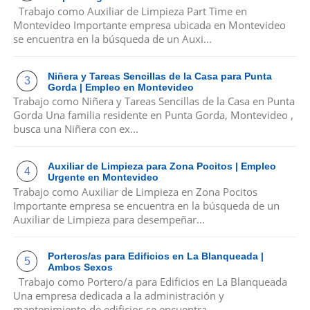
Trabajo como Auxiliar de Limpieza Part Time en
Montevideo Importante empresa ubicada en Montevideo
se encuentra en la búsqueda de un Auxi...
Niñera y Tareas Sencillas de la Casa para Punta
Gorda | Empleo en Montevideo
Trabajo como Niñera y Tareas Sencillas de la Casa en Punta
Gorda Una familia residente en Punta Gorda, Montevideo ,
busca una Niñera con ex...
Auxiliar de Limpieza para Zona Pocitos | Empleo
Urgente en Montevideo
Trabajo como Auxiliar de Limpieza en Zona Pocitos
Importante empresa se encuentra en la búsqueda de un
Auxiliar de Limpieza para desempeñar...
Porteros/as para Edificios en La Blanqueada |
Ambos Sexos
Trabajo como Portero/a para Edificios en La Blanqueada
Una empresa dedicada a la administración y
mantenimiento de edificios se encuentra ...