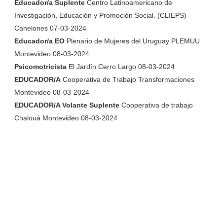
Educador/a Suplente
Centro Latinoamericano de
Investigación, Educación y Promoción Social. (CLIEPS)
Canelones 07-03-2024
Educador/a EO
Plenario de Mujeres del Uruguay PLEMUU
Montevideo 08-03-2024
Psicomotricista
El Jardín Cerro Largo 08-03-2024
EDUCADOR/A
Cooperativa de Trabajo Transformaciones
Montevideo 08-03-2024
EDUCADOR/A Volante Suplente
Cooperativa de trabajo
Chalouá Montevideo 08-03-2024