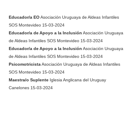
Educador/a EO
Asociación Uruguaya de Aldeas Infantiles
SOS Montevideo 15-03-2024
Educador/a de Apoyo a la Inclusión
Asociación Uruguaya
de Aldeas Infantiles SOS Montevideo 15-03-2024
Educador/a de Apoyo a la Inclusión
Asociación Uruguaya
de Aldeas Infantiles SOS Montevideo 15-03-2024
Psicomotricista
Asociación Uruguaya de Aldeas Infantiles
SOS Montevideo 15-03-2024
Maestra/o Suplente
Iglesia Anglicana del Uruguay
Canelones 15-03-2024