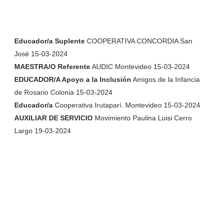
Educador/a Suplente
COOPERATIVA CONCORDIA San
José 15-03-2024
MAESTRA/O Referente
AUDIC Montevideo 15-03-2024
EDUCADOR/A Apoyo a la Inclusión
Amigos de la Infancia
de Rosario Colonia 15-03-2024
Educador/a
Cooperativa Irutaparí. Montevideo 15-03-2024
AUXILIAR DE SERVICIO
Movimiento Paulina Luisi Cerro
Largo 19-03-2024