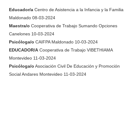
Educador/a
Centro de Asistencia a la Infancia y la Familia
Maldonado 08-03-2024
Maestra/o
Cooperativa de Trabajo Sumando Opciones
Canelones 10-03-2024
Psicóloga/o
CAIFPA Maldonado 10-03-2024
EDUCADOR/A
Cooperativa de Trabajo VIBETHIAMA
Montevideo 11-03-2024
Psicóloga/o
Asociación Civil De Educación y Promoción
Social Andares Montevideo 11-03-2024