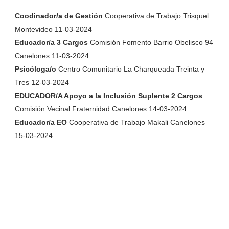
Coodinador/a de Gestión
Cooperativa de Trabajo Trisquel
Montevideo 11-03-2024
Educador/a 3 Cargos
Comisión Fomento Barrio Obelisco 94
Canelones 11-03-2024
Psicóloga/o
Centro Comunitario La Charqueada Treinta y
Tres 12-03-2024
EDUCADOR/A Apoyo a la Inclusión Suplente 2 Cargos
Comisión Vecinal Fraternidad Canelones 14-03-2024
Educador/a EO
Cooperativa de Trabajo Makali Canelones
15-03-2024