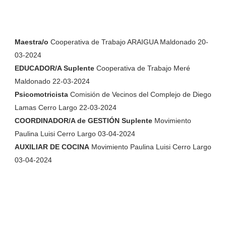
Maestra/o
Cooperativa de Trabajo ARAIGUA Maldonado 20-
03-2024
EDUCADOR/A Suplente
Cooperativa de Trabajo Meré
Maldonado 22-03-2024
Psicomotricista
Comisión de Vecinos del Complejo de Diego
Lamas Cerro Largo 22-03-2024
COORDINADOR/A de GESTIÓN Suplente
Movimiento
Paulina Luisi Cerro Largo 03-04-2024
AUXILIAR DE COCINA
Movimiento Paulina Luisi Cerro Largo
03-04-2024