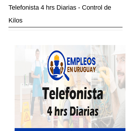
Telefonista 4 hrs Diarias - Control de
Kilos