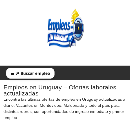
☰ 🔎 Buscar empleo
Empleos en Uruguay – Ofertas laborales
actualizadas
Encontrá las últimas ofertas de empleo en Uruguay actualizadas a
diario. Vacantes en Montevideo, Maldonado y todo el país para
distintos rubros, con oportunidades de ingreso inmediato y primer
empleo.