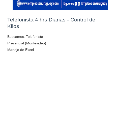
Telefonista 4 hrs Diarias - Control de
Kilos
Buscamos: Telefonista
Presencial (Montevideo)
Manejo de Excel