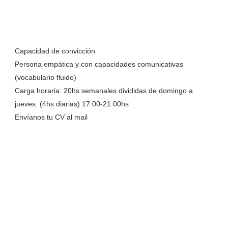
Capacidad de convicción
Persona empática y con capacidades comunicativas
(vocabulario fluido)
Carga horaria: 20hs semanales divididas de domingo a
jueves. (4hs diarias) 17:00-21:00hs
Envíanos tu CV al mail