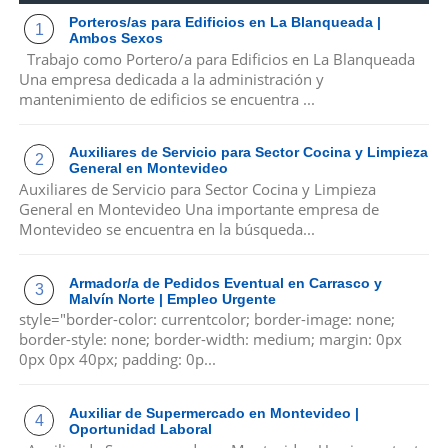
Porteros/as para Edificios en La Blanqueada |
Ambos Sexos
Trabajo como Portero/a para Edificios en La Blanqueada
Una empresa dedicada a la administración y
mantenimiento de edificios se encuentra ...
Auxiliares de Servicio para Sector Cocina y Limpieza
General en Montevideo
Auxiliares de Servicio para Sector Cocina y Limpieza
General en Montevideo Una importante empresa de
Montevideo se encuentra en la búsqueda...
Armador/a de Pedidos Eventual en Carrasco y
Malvín Norte | Empleo Urgente
style="border-color: currentcolor; border-image: none;
border-style: none; border-width: medium; margin: 0px
0px 0px 40px; padding: 0p...
Auxiliar de Supermercado en Montevideo |
Oportunidad Laboral