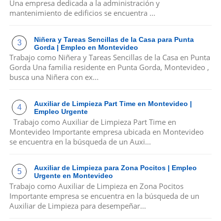
Una empresa dedicada a la administración y
mantenimiento de edificios se encuentra ...
Niñera y Tareas Sencillas de la Casa para Punta
Gorda | Empleo en Montevideo
Trabajo como Niñera y Tareas Sencillas de la Casa en Punta
Gorda Una familia residente en Punta Gorda, Montevideo ,
busca una Niñera con ex...
Auxiliar de Limpieza Part Time en Montevideo |
Empleo Urgente
Trabajo como Auxiliar de Limpieza Part Time en
Montevideo Importante empresa ubicada en Montevideo
se encuentra en la búsqueda de un Auxi...
Auxiliar de Limpieza para Zona Pocitos | Empleo
Urgente en Montevideo
Trabajo como Auxiliar de Limpieza en Zona Pocitos
Importante empresa se encuentra en la búsqueda de un
Auxiliar de Limpieza para desempeñar...