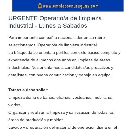
URGENTE Operario/a de limpieza
industrial - Lunes a Sabados
Para importante compañía nacional líder en su rubro
seleccionamos: Operario/a de limpieza industrial
La búsqueda se orienta a perfiles con ciclo básico completo y
experiencia de al menos dos años en limpieza de áreas
industriales. Nos orientamos a candidatos/as proactivos y
detallistas, con buena comunicación y trabajo en equipo.
Tareas a desarrollar:
Limpieza diaria de baños, oficinas, vestuarios, mobiliario,
vidrios.
Organizar y realizar la limpieza y sanitización de todas las
áreas de producción y moldes
Lavado y preparación del material de operación diaria en el