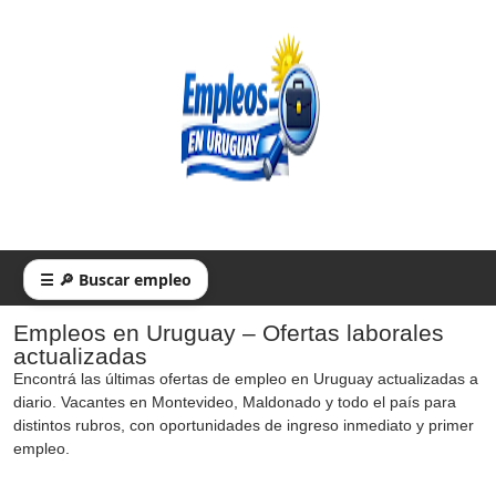
☰ 🔎 Buscar empleo
Empleos en Uruguay – Ofertas laborales
actualizadas
Encontrá las últimas ofertas de empleo en Uruguay actualizadas a
diario. Vacantes en Montevideo, Maldonado y todo el país para
distintos rubros, con oportunidades de ingreso inmediato y primer
empleo.