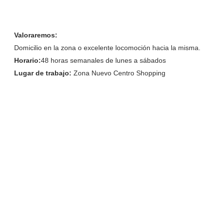
Valoraremos:
Domicilio en la zona o excelente locomoción hacia la misma.
Horario:
48 horas semanales de lunes a sábados
Lugar de trabajo:
Zona Nuevo Centro Shopping