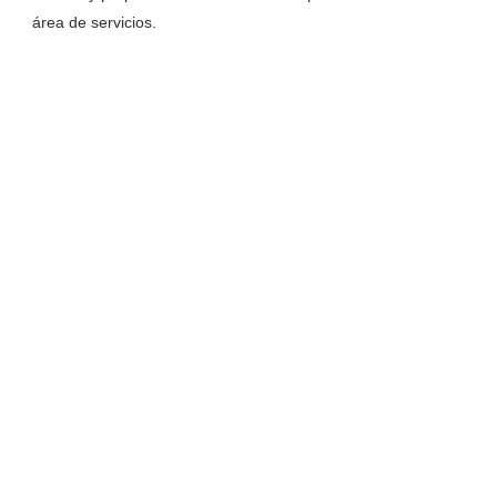
área de servicios.