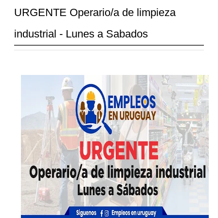
URGENTE Operario/a de limpieza
industrial - Lunes a Sabados