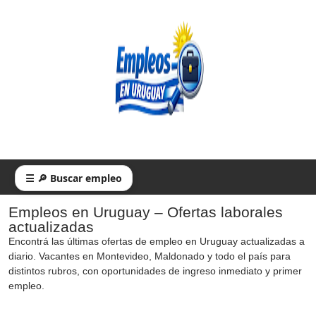
☰ 🔎 Buscar empleo
Empleos en Uruguay – Ofertas laborales
actualizadas
Encontrá las últimas ofertas de empleo en Uruguay actualizadas a
diario. Vacantes en Montevideo, Maldonado y todo el país para
distintos rubros, con oportunidades de ingreso inmediato y primer
empleo.