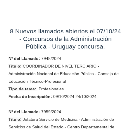
8 Nuevos llamados abiertos el 07/10/24
- Concursos de la Administración
Pública - Uruguay concursa.
Nº del Llamado:
7948/2024 .
Titulo:
COORDINADOR DE NIVEL TERCIARIO -
Administración Nacional de Educación Pública - Consejo de
Educación Técnico-Profesional
Tipo de tarea:
Profesionales
Fecha de
Inscripción
:
09/10/2024 24/10/2024
Nº del Llamado:
7959/2024
Titulo:
Jefatura Servicio de Medicina - Administración de
Servicios de Salud del Estado - Centro Departamental de