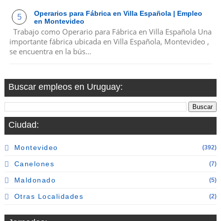
Operarios para Fábrica en Villa Española | Empleo
en Montevideo
Trabajo como Operario para Fábrica en Villa Española Una
importante fábrica ubicada en Villa Española, Montevideo ,
se encuentra en la bús...
Buscar empleos en Uruguay:
Ciudad:
Montevideo
(392)
Canelones
(7)
Maldonado
(5)
Otras Localidades
(2)