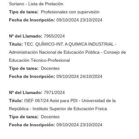
Soriano - Lista de Prelación
Tipo de tarea:
Profesionales con supervisión
Fecha de
Inscripción
:
09/10/2024 23/10/2024
Nº del Llamado:
7965/2024
Titulo:
TEC. QUÍMICO-INT. A QUIMICA INDUSTRIAL -
Administración Nacional de Educación Pública - Consejo de
Educación Técnico-Profesional
Tipo de tarea:
Docentes
Fecha de
Inscripción
:
09/10/2024 24/10/2024
Nº del Llamado:
7971/2024
Titulo:
ISEF 067/24 Asist para PDI - Universidad de la
República - Instituto Superior de Educación Física
Tipo de tarea:
Docentes
Fecha de
Inscripción
:
09/10/2024 23/10/2024