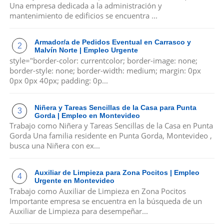
Una empresa dedicada a la administración y
mantenimiento de edificios se encuentra ...
Armador/a de Pedidos Eventual en Carrasco y
Malvín Norte | Empleo Urgente
style="border-color: currentcolor; border-image: none;
border-style: none; border-width: medium; margin: 0px
0px 0px 40px; padding: 0p...
Niñera y Tareas Sencillas de la Casa para Punta
Gorda | Empleo en Montevideo
Trabajo como Niñera y Tareas Sencillas de la Casa en Punta
Gorda Una familia residente en Punta Gorda, Montevideo ,
busca una Niñera con ex...
Auxiliar de Limpieza para Zona Pocitos | Empleo
Urgente en Montevideo
Trabajo como Auxiliar de Limpieza en Zona Pocitos
Importante empresa se encuentra en la búsqueda de un
Auxiliar de Limpieza para desempeñar...