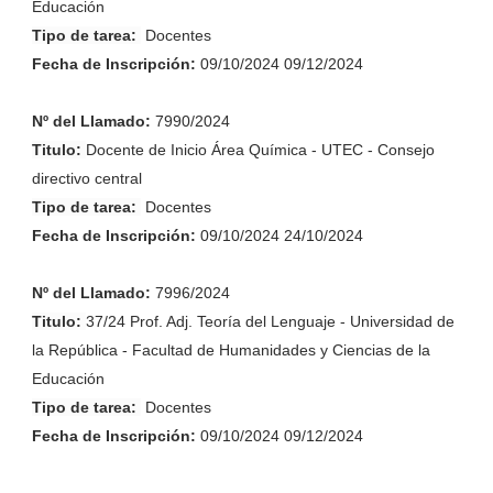
Educación
Tipo de tarea:
Docentes
Fecha de
Inscripción
:
09/10/2024 09/12/2024
Nº del Llamado:
7990/2024
Titulo:
Docente de Inicio Área Química - UTEC - Consejo
directivo central
Tipo de tarea:
Docentes
Fecha de
Inscripción
:
09/10/2024 24/10/2024
Nº del Llamado:
7996/2024
Titulo:
37/24 Prof. Adj. Teoría del Lenguaje - Universidad de
la República - Facultad de Humanidades y Ciencias de la
Educación
Tipo de tarea:
Docentes
Fecha de
Inscripción
:
09/10/2024 09/12/2024