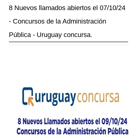
8 Nuevos llamados abiertos el 07/10/24
- Concursos de la Administración
Pública - Uruguay concursa.