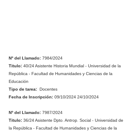
Nº del Llamado:
7984/2024
Titulo:
40/24 Asistente Historia Mundial - Universidad de la
República - Facultad de Humanidades y Ciencias de la
Educación
Tipo de tarea:
Docentes
Fecha de
Inscripción
:
09/10/2024 24/10/2024
Nº del Llamado:
7987/2024
Titulo:
36/24 Asistente Dpto. Antrop. Social - Universidad de
la República - Facultad de Humanidades y Ciencias de la