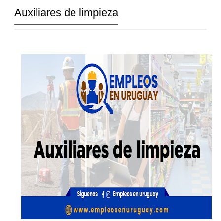
Auxiliares de limpieza