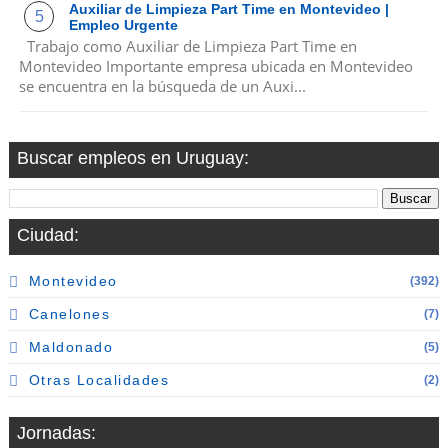
Auxiliar de Limpieza Part Time en Montevideo |
Empleo Urgente
Trabajo como Auxiliar de Limpieza Part Time en
Montevideo Importante empresa ubicada en Montevideo
se encuentra en la búsqueda de un Auxi...
Buscar empleos en Uruguay:
Ciudad:
Montevideo
(392)
Canelones
(7)
Maldonado
(5)
Otras Localidades
(2)
Jornadas: