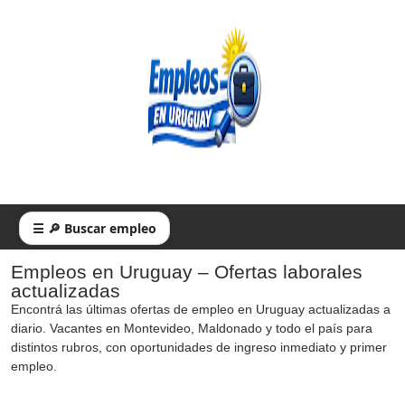
☰ 🔎 Buscar empleo
Empleos en Uruguay – Ofertas laborales
actualizadas
Encontrá las últimas ofertas de empleo en Uruguay actualizadas a
diario. Vacantes en Montevideo, Maldonado y todo el país para
distintos rubros, con oportunidades de ingreso inmediato y primer
empleo.