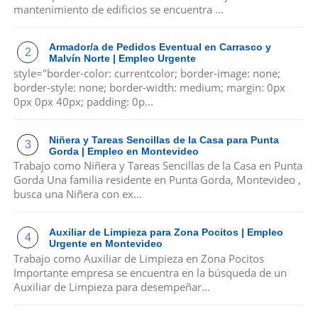
mantenimiento de edificios se encuentra ...
Armador/a de Pedidos Eventual en Carrasco y
Malvín Norte | Empleo Urgente
style="border-color: currentcolor; border-image: none;
border-style: none; border-width: medium; margin: 0px
0px 0px 40px; padding: 0p...
Niñera y Tareas Sencillas de la Casa para Punta
Gorda | Empleo en Montevideo
Trabajo como Niñera y Tareas Sencillas de la Casa en Punta
Gorda Una familia residente en Punta Gorda, Montevideo ,
busca una Niñera con ex...
Auxiliar de Limpieza para Zona Pocitos | Empleo
Urgente en Montevideo
Trabajo como Auxiliar de Limpieza en Zona Pocitos
Importante empresa se encuentra en la búsqueda de un
Auxiliar de Limpieza para desempeñar...