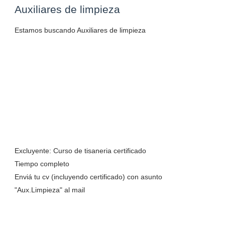
Auxiliares de limpieza
Estamos buscando Auxiliares de limpieza
Excluyente: Curso de tisaneria certificado
Tiempo completo
Enviá tu cv (incluyendo certificado) con asunto
"Aux.Limpieza" al mail