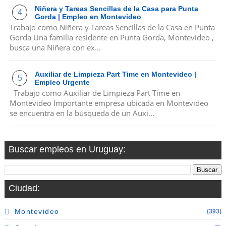
Niñera y Tareas Sencillas de la Casa para Punta
Gorda | Empleo en Montevideo
Trabajo como Niñera y Tareas Sencillas de la Casa en Punta
Gorda Una familia residente en Punta Gorda, Montevideo ,
busca una Niñera con ex...
Auxiliar de Limpieza Part Time en Montevideo |
Empleo Urgente
Trabajo como Auxiliar de Limpieza Part Time en
Montevideo Importante empresa ubicada en Montevideo
se encuentra en la búsqueda de un Auxi...
Buscar empleos en Uruguay:
Ciudad:
Montevideo
(393)