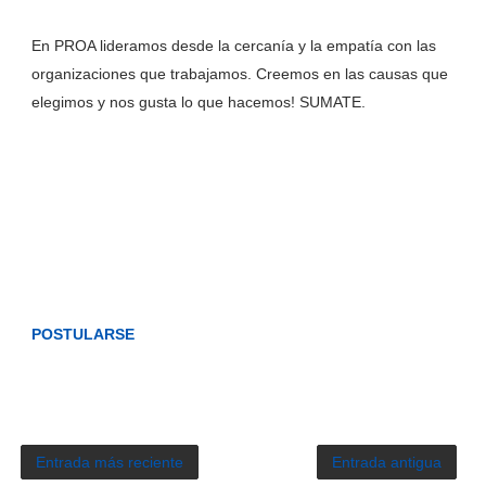
En PROA lideramos desde la cercanía y la empatía con las
organizaciones que trabajamos. Creemos en las causas que
elegimos y nos gusta lo que hacemos! SUMATE.
POSTULARSE
Entrada más reciente
Entrada antigua