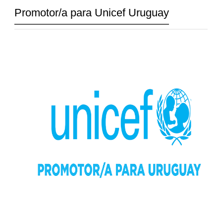
Promotor/a para Unicef Uruguay