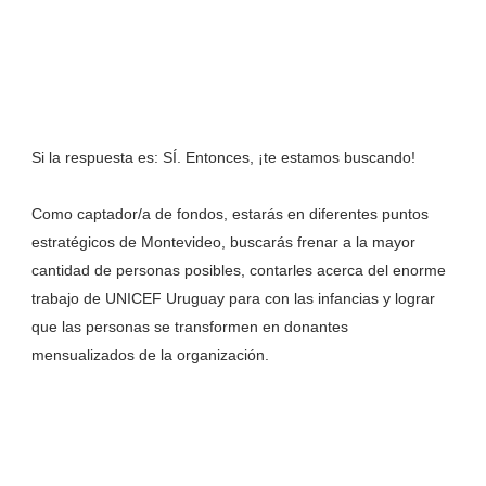
Si la respuesta es: SÍ. Entonces, ¡te estamos buscando!
Como captador/a de fondos, estarás en diferentes puntos
estratégicos de Montevideo, buscarás frenar a la mayor
cantidad de personas posibles, contarles acerca del enorme
trabajo de UNICEF Uruguay para con las infancias y lograr
que las personas se transformen en donantes
mensualizados de la organización.