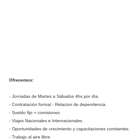
Ofrecemos:
- Jornadas de Martes a Sábados 4hs por día.
- Contratación formal - Relacion de dependencia.
- Sueldo fijo + comisiones.
- Viajes Nacionales e Internacionales.
- Oportunidades de crecimiento y capacitaciones constantes.
- Trabajo al aire libre.