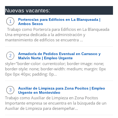
Nuevas vacantes:
Porteros/as para Edificios en La Blanqueada |
Ambos Sexos
Trabajo como Portero/a para Edificios en La Blanqueada
Una empresa dedicada a la administración y
mantenimiento de edificios se encuentra ...
Armador/a de Pedidos Eventual en Carrasco y
Malvín Norte | Empleo Urgente
style="border-color: currentcolor; border-image: none;
border-style: none; border-width: medium; margin: 0px
0px 0px 40px; padding: 0p...
Auxiliar de Limpieza para Zona Pocitos | Empleo
Urgente en Montevideo
Trabajo como Auxiliar de Limpieza en Zona Pocitos
Importante empresa se encuentra en la búsqueda de un
Auxiliar de Limpieza para desempeñar...