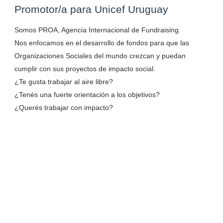
Promotor/a para Unicef Uruguay
Somos PROA, Agencia Internacional de Fundraising.
Nos enfocamos en el desarrollo de fondos para que las
Organizaciones Sociales del mundo crezcan y puedan
cumplir con sus proyectos de impacto social.
¿Te gusta trabajar al aire libre?
¿Tenés una fuerte orientación a los objetivos?
¿Querés trabajar con impacto?