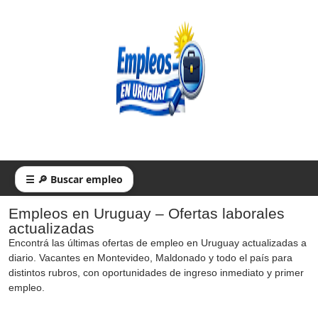
☰ 🔎 Buscar empleo
Empleos en Uruguay – Ofertas laborales
actualizadas
Encontrá las últimas ofertas de empleo en Uruguay actualizadas a
diario. Vacantes en Montevideo, Maldonado y todo el país para
distintos rubros, con oportunidades de ingreso inmediato y primer
empleo.