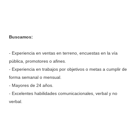
Buscamos:
- Experiencia en ventas en terreno, encuestas en la vía
pública, promotores o afines.
- Experiencia en trabajos por objetivos o metas a cumplir de
forma semanal o mensual.
- Mayores de 24 años.
- Excelentes habilidades comunicacionales, verbal y no
verbal.