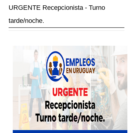
URGENTE Recepcionista - Turno
tarde/noche.