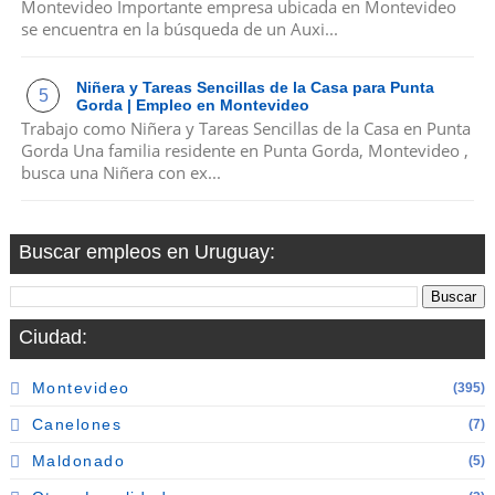
Montevideo Importante empresa ubicada en Montevideo
se encuentra en la búsqueda de un Auxi...
Niñera y Tareas Sencillas de la Casa para Punta
Gorda | Empleo en Montevideo
Trabajo como Niñera y Tareas Sencillas de la Casa en Punta
Gorda Una familia residente en Punta Gorda, Montevideo ,
busca una Niñera con ex...
Buscar empleos en Uruguay:
Ciudad:
Montevideo
(395)
Canelones
(7)
Maldonado
(5)