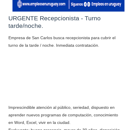
URGENTE Recepcionista - Turno
tarde/noche.
Empresa de San Carlos busca recepcionista para cubrir el
turno de la tarde / noche. Inmediata contratación.
Imprescindible atención al público, seriedad, dispuesto en
aprender nuevos programas de computación, conocimiento
en Word, Excel, vivir en la ciudad.