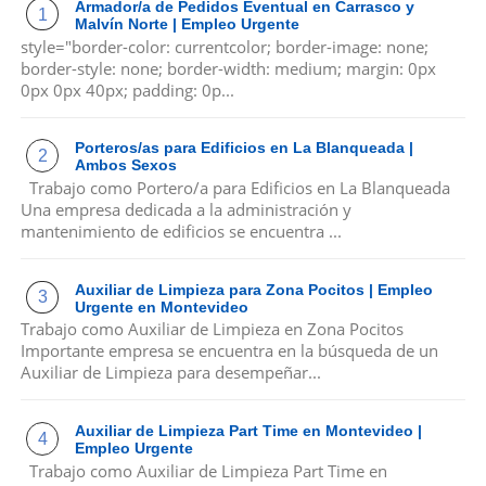
Armador/a de Pedidos Eventual en Carrasco y
Malvín Norte | Empleo Urgente
style="border-color: currentcolor; border-image: none;
border-style: none; border-width: medium; margin: 0px
0px 0px 40px; padding: 0p...
Porteros/as para Edificios en La Blanqueada |
Ambos Sexos
Trabajo como Portero/a para Edificios en La Blanqueada
Una empresa dedicada a la administración y
mantenimiento de edificios se encuentra ...
Auxiliar de Limpieza para Zona Pocitos | Empleo
Urgente en Montevideo
Trabajo como Auxiliar de Limpieza en Zona Pocitos
Importante empresa se encuentra en la búsqueda de un
Auxiliar de Limpieza para desempeñar...
Auxiliar de Limpieza Part Time en Montevideo |
Empleo Urgente
Trabajo como Auxiliar de Limpieza Part Time en