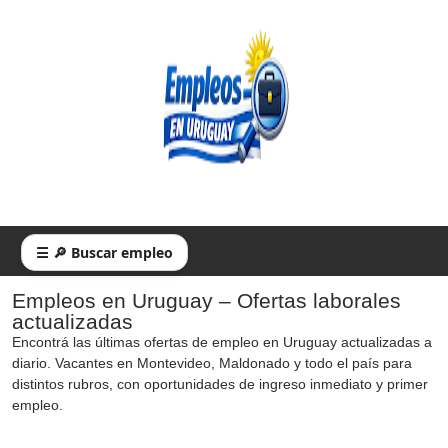
☰ 🔎 Buscar empleo
Empleos en Uruguay – Ofertas laborales
actualizadas
Encontrá las últimas ofertas de empleo en Uruguay actualizadas a
diario. Vacantes en Montevideo, Maldonado y todo el país para
distintos rubros, con oportunidades de ingreso inmediato y primer
empleo.