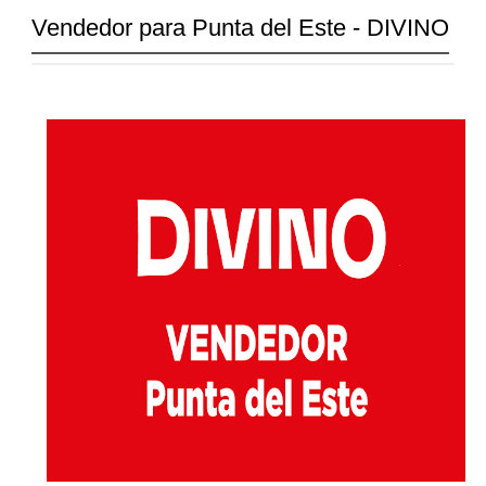
Vendedor para Punta del Este - DIVINO