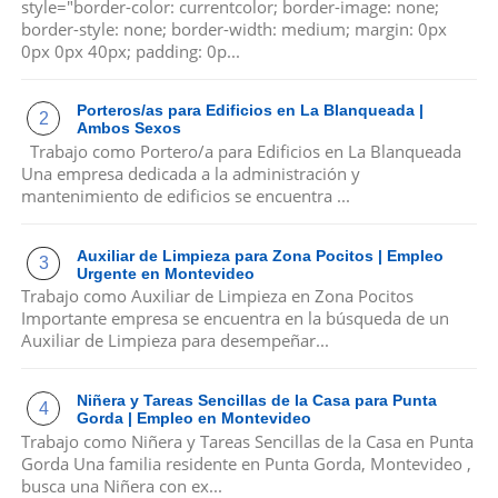
style="border-color: currentcolor; border-image: none;
border-style: none; border-width: medium; margin: 0px
0px 0px 40px; padding: 0p...
Porteros/as para Edificios en La Blanqueada |
Ambos Sexos
Trabajo como Portero/a para Edificios en La Blanqueada
Una empresa dedicada a la administración y
mantenimiento de edificios se encuentra ...
Auxiliar de Limpieza para Zona Pocitos | Empleo
Urgente en Montevideo
Trabajo como Auxiliar de Limpieza en Zona Pocitos
Importante empresa se encuentra en la búsqueda de un
Auxiliar de Limpieza para desempeñar...
Niñera y Tareas Sencillas de la Casa para Punta
Gorda | Empleo en Montevideo
Trabajo como Niñera y Tareas Sencillas de la Casa en Punta
Gorda Una familia residente en Punta Gorda, Montevideo ,
busca una Niñera con ex...