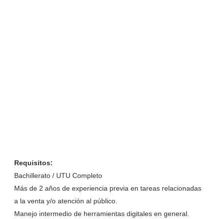
Requisitos:
Bachillerato / UTU Completo
Más de 2 años de experiencia previa en tareas relacionadas
a la venta y/o atención al público.
Manejo intermedio de herramientas digitales en general.