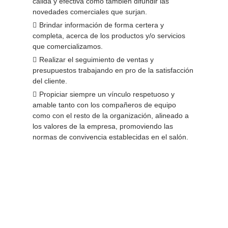
cálida y efectiva como también difundir las
novedades comerciales que surjan.
Brindar información de forma certera y
completa, acerca de los productos y/o servicios
que comercializamos.
Realizar el seguimiento de ventas y
presupuestos trabajando en pro de la satisfacción
del cliente.
Propiciar siempre un vínculo respetuoso y
amable tanto con los compañeros de equipo
como con el resto de la organización, alineado a
los valores de la empresa, promoviendo las
normas de convivencia establecidas en el salón.