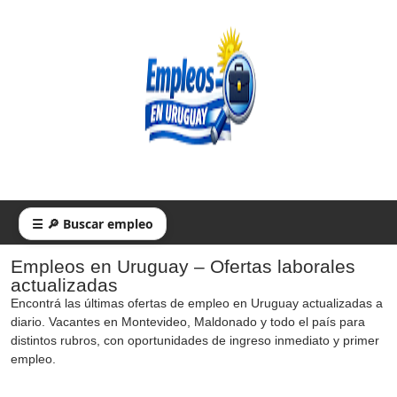
☰ 🔎 Buscar empleo
Empleos en Uruguay – Ofertas laborales
actualizadas
Encontrá las últimas ofertas de empleo en Uruguay actualizadas a
diario. Vacantes en Montevideo, Maldonado y todo el país para
distintos rubros, con oportunidades de ingreso inmediato y primer
empleo.