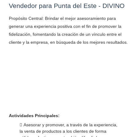
Vendedor para Punta del Este - DIVINO
Propósito Central: Brindar el mejor asesoramiento para
generar una experiencia positiva con el fin de promover la
fidelización, fomentando la creación de un vínculo entre el
cliente y la empresa, en búsqueda de los mejores resultados.
Actividades Principales:
Asesorar y promover, a través de la experiencia,
la venta de productos a los clientes de forma