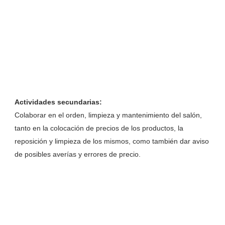
Actividades secundarias:
Colaborar en el orden, limpieza y mantenimiento del salón,
tanto en la colocación de precios de los productos, la
reposición y limpieza de los mismos, como también dar aviso
de posibles averías y errores de precio.