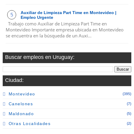
Auxiliar de Limpieza Part Time en Montevideo |
Empleo Urgente
Trabajo como Auxiliar de Limpieza Part Time en
Montevideo Importante empresa ubicada en Montevideo
se encuentra en la búsqueda de un Auxi...
Buscar empleos en Uruguay:
Ciudad:
Montevideo
(395)
Canelones
(7)
Maldonado
(5)
Otras Localidades
(2)