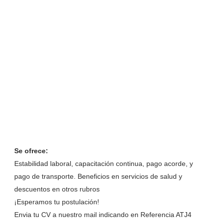
Se ofrece:
Estabilidad laboral, capacitación continua, pago acorde, y
pago de transporte. Beneficios en servicios de salud y
descuentos en otros rubros
¡Esperamos tu postulación!
Envia tu CV a nuestro mail indicando en Referencia ATJ4