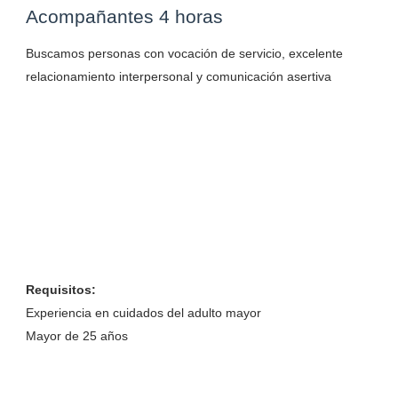
Acompañantes 4 horas
Buscamos personas con vocación de servicio, excelente
relacionamiento interpersonal y comunicación asertiva
Requisitos:
Experiencia en cuidados del adulto mayor
Mayor de 25 años