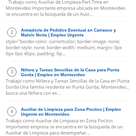
Trabajo como Auxiliar de Limpieza Part Time en
Montevideo Importante empresa ubicada en Montevideo
se encuentra en la búsqueda de un Auxi...
Armador/a de Pedidos Eventual en Carrasco y
Malvín Norte | Empleo Urgente
style="border-color: currentcolor; border-image: none;
border-style: none; border-width: medium; margin: 0px
0px 0px 40px; padding: 0p...
Niñera y Tareas Sencillas de la Casa para Punta
Gorda | Empleo en Montevideo
Trabajo como Niñera y Tareas Sencillas de la Casa en Punta
Gorda Una familia residente en Punta Gorda, Montevideo ,
busca una Niñera con ex...
Auxiliar de Limpieza para Zona Pocitos | Empleo
Urgente en Montevideo
Trabajo como Auxiliar de Limpieza en Zona Pocitos
Importante empresa se encuentra en la búsqueda de un
Auxiliar de Limpieza para desempeñar...