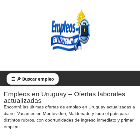
☰ 🔎 Buscar empleo
Empleos en Uruguay – Ofertas laborales
actualizadas
Encontrá las últimas ofertas de empleo en Uruguay actualizadas a
diario. Vacantes en Montevideo, Maldonado y todo el país para
distintos rubros, con oportunidades de ingreso inmediato y primer
empleo.