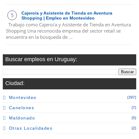
Cajero/a y Asistente de Tienda en Aventura
Shopping | Empleo en Montevideo
Trabajo como Cajero/a y Asistente de Tienda en Aventura
Shopping Una reconocida empresa del sector retail se
encuentra en la búsqueda de ...
Buscar empleos en Uruguay:
Ciudad:
Montevideo
(397)
Canelones
(7)
Maldonado
(5)
Otras Localidades
(2)