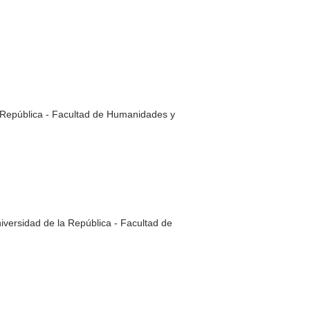
a República - Facultad de Humanidades y
rsidad de la República - Facultad de