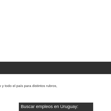
 todo el país para distintos rubros,
Buscar empleos en Uruguay: