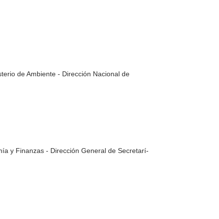
terio de Ambiente - Dirección Nacional de
ía y Finanzas - Dirección General de Secretarí­