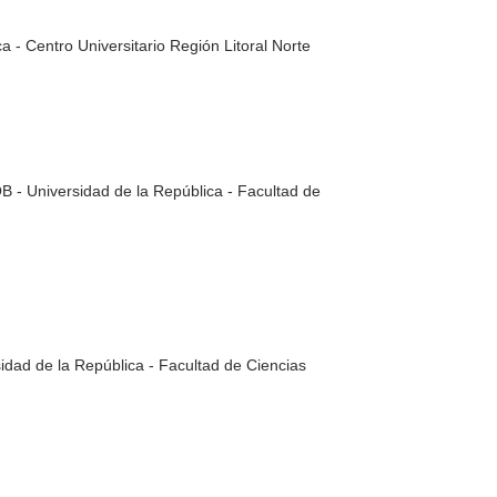
a - Centro Universitario Región Litoral Norte
Universidad de la República - Facultad de
ad de la República - Facultad de Ciencias