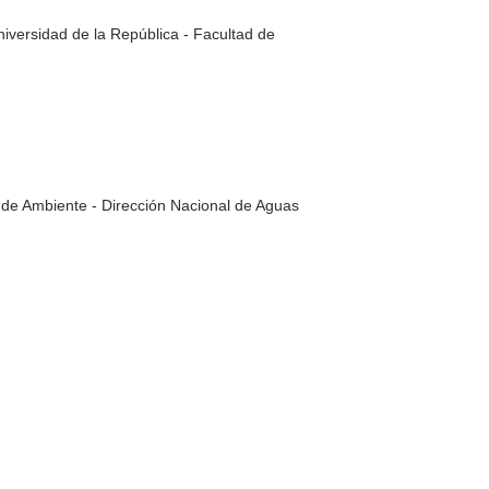
ersidad de la República - Facultad de
o de Ambiente - Dirección Nacional de Aguas