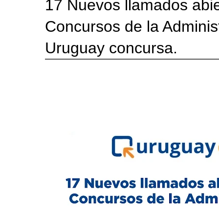
17 Nuevos llamados abier
Concursos de la Administ
Uruguay concursa.