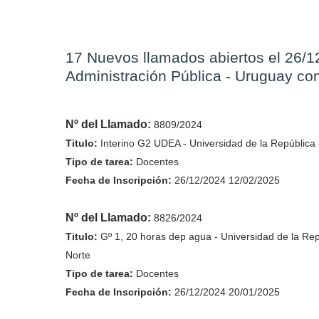
17 Nuevos llamados abiertos el 26/1
Administración Pública - Uruguay co
Nº del Llamado:
8809/2024
Titulo:
Interino G2 UDEA - Universidad de la República
Tipo de tarea:
Docentes
Fecha de
Inscripción
:
26/12/2024 12/02/2025
Nº del Llamado:
8826/2024
Titulo:
Gº 1, 20 horas dep agua - Universidad de la Repú
Norte
Tipo de tarea:
Docentes
Fecha de
Inscripción
:
26/12/2024 20/01/2025