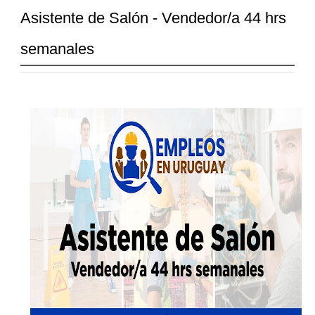
Asistente de Salón - Vendedor/a 44 hrs
semanales