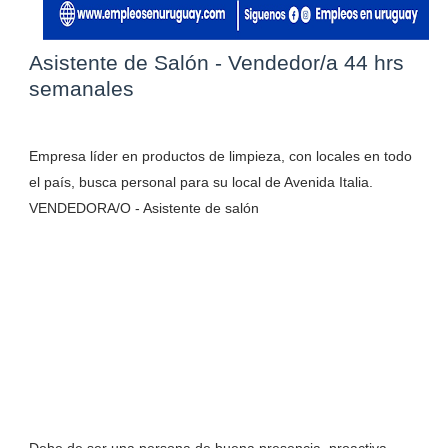
Asistente de Salón - Vendedor/a 44 hrs
semanales
Empresa líder en productos de limpieza, con locales en todo
el país, busca personal para su local de Avenida Italia.
VENDEDORA/O - Asistente de salón