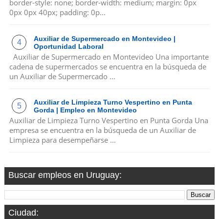
border-style: none; border-width: medium; margin: 0px
0px 0px 40px; padding: 0p...
Auxiliar de Supermercado en Montevideo |
Oportunidad Laboral
Auxiliar de Supermercado en Montevideo Una importante
cadena de supermercados se encuentra en la búsqueda de
un Auxiliar de Supermercado ...
Auxiliar de Limpieza Turno Vespertino en Punta
Gorda | Empleo en Montevideo
Auxiliar de Limpieza Turno Vespertino en Punta Gorda Una
empresa se encuentra en la búsqueda de un Auxiliar de
Limpieza para desempeñarse ...
Buscar empleos en Uruguay:
Ciudad: