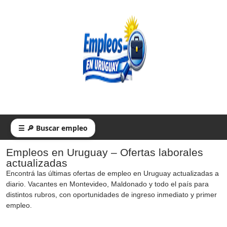
☰ 🔎 Buscar empleo
Empleos en Uruguay – Ofertas laborales
actualizadas
Encontrá las últimas ofertas de empleo en Uruguay actualizadas a
diario. Vacantes en Montevideo, Maldonado y todo el país para
distintos rubros, con oportunidades de ingreso inmediato y primer
empleo.