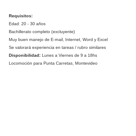
Requisitos:
Edad: 20 - 30 años
Bachillerato completo (excluyente)
Muy buen manejo de E-mail, Internet, Word y Excel
Se valorará experiencia en tareas / rubro similares
Disponibilidad:
Lunes a Viernes de 9 a 18hs
Locomoción para Punta Carretas, Montevideo