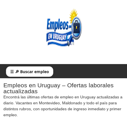
☰ 🔎 Buscar empleo
Empleos en Uruguay – Ofertas laborales
actualizadas
Encontrá las últimas ofertas de empleo en Uruguay actualizadas a
diario. Vacantes en Montevideo, Maldonado y todo el país para
distintos rubros, con oportunidades de ingreso inmediato y primer
empleo.