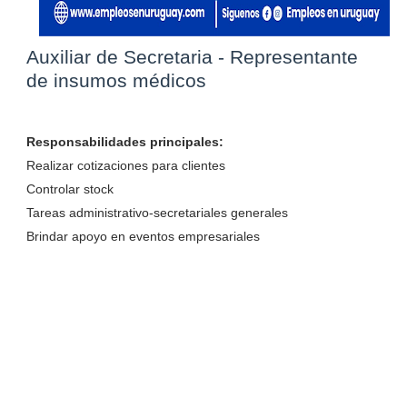
Auxiliar de Secretaria - Representante
de insumos médicos
Responsabilidades principales:
Realizar cotizaciones para clientes
Controlar stock
Tareas administrativo-secretariales generales
Brindar apoyo en eventos empresariales