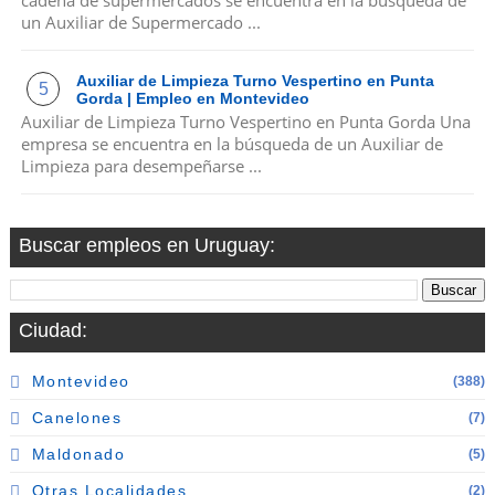
un Auxiliar de Supermercado ...
Auxiliar de Limpieza Turno Vespertino en Punta
Gorda | Empleo en Montevideo
Auxiliar de Limpieza Turno Vespertino en Punta Gorda Una
empresa se encuentra en la búsqueda de un Auxiliar de
Limpieza para desempeñarse ...
Buscar empleos en Uruguay:
Ciudad:
Montevideo
(388)
Canelones
(7)
Maldonado
(5)
Otras Localidades
(2)