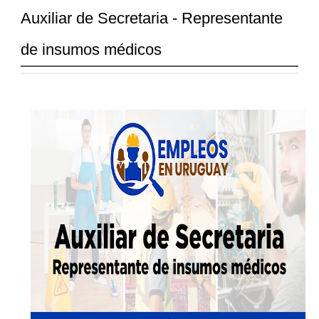
Auxiliar de Secretaria - Representante
de insumos médicos