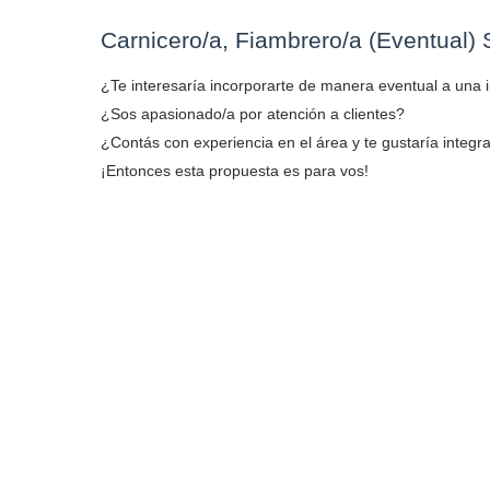
Carnicero/a, Fiambrero/a (Eventual)
¿Te interesaría incorporarte de manera eventual a un
¿Sos apasionado/a por atención a clientes?
¿Contás con experiencia en el área y te gustaría integr
¡Entonces esta propuesta es para vos!