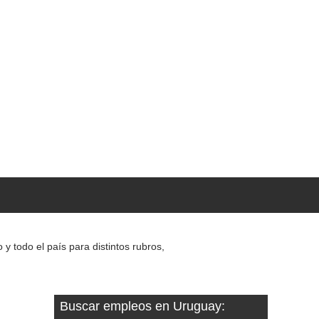
 todo el país para distintos rubros,
Buscar empleos en Uruguay: