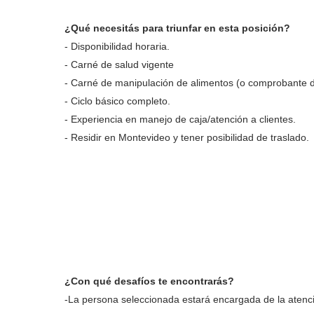
¿Qué necesitás para triunfar en esta posición?
- Disponibilidad horaria.
- Carné de salud vigente
- Carné de manipulación de alimentos (o comprobante d
- Ciclo básico completo.
- Experiencia en manejo de caja/atención a clientes.
- Residir en Montevideo y tener posibilidad de traslado.
¿Con qué desafíos te encontrarás?
-La persona seleccionada estará encargada de la atenci