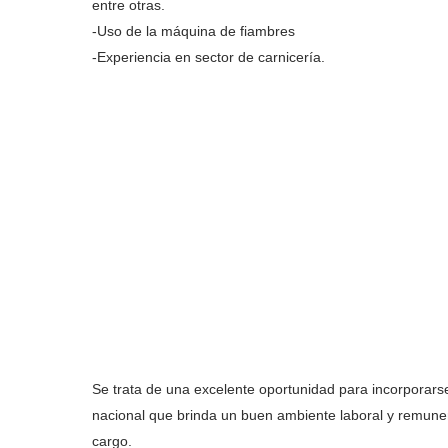
entre otras.
-Uso de la máquina de fiambres
-Experiencia en sector de carnicería.
Se trata de una excelente oportunidad para incorporar
nacional que brinda un buen ambiente laboral y remuner
cargo.