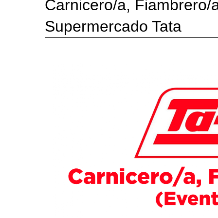
Carnicero/a, Fiambrero/a
Supermercado Tata