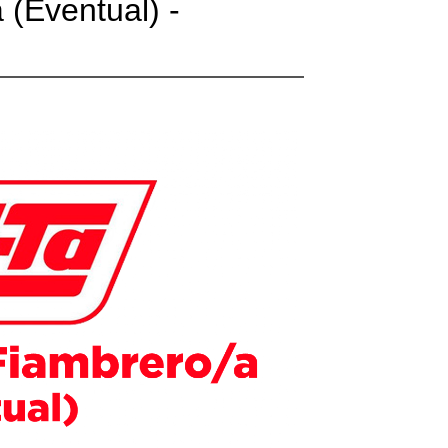
 (Eventual) -