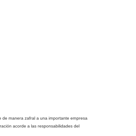
se de manera zafral a una importante empresa
ación acorde a las responsabilidades del