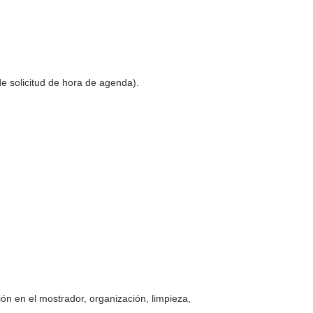
e solicitud de hora de agenda).
ón en el mostrador, organización, limpieza,