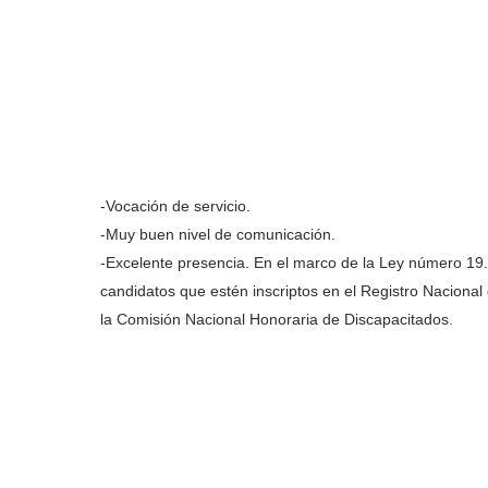
-Vocación de servicio.
-Muy buen nivel de comunicación.
-Excelente presencia. En el marco de la Ley número 19
candidatos que estén inscriptos en el Registro Naciona
la Comisión Nacional Honoraria de Discapacitados.