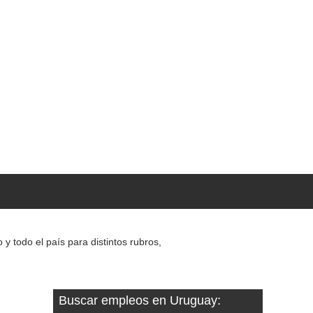
 todo el país para distintos rubros,
Buscar empleos en Uruguay: