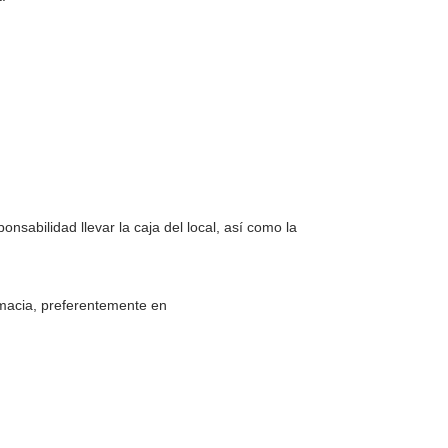
sabilidad llevar la caja del local, así como la
rmacia, preferentemente en