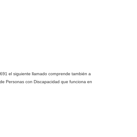
.691 el siguiente llamado comprende también a
l de Personas con Discapacidad que funciona en