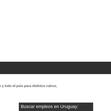
 todo el país para distintos rubros,
Buscar empleos en Uruguay: