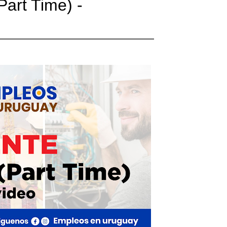
art Time) -