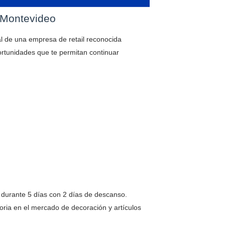
 Montevideo
l de una empresa de retail reconocida
rtunidades que te permitan continuar
s durante 5 días con 2 días de descanso.
oria en el mercado de decoración y artículos