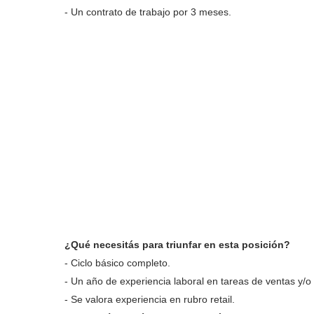
- Un contrato de trabajo por 3 meses.
¿Qué necesitás para triunfar en esta posición?
- Ciclo básico completo.
- Un año de experiencia laboral en tareas de ventas y/o 
- Se valora experiencia en rubro retail.