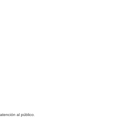
atención al público.