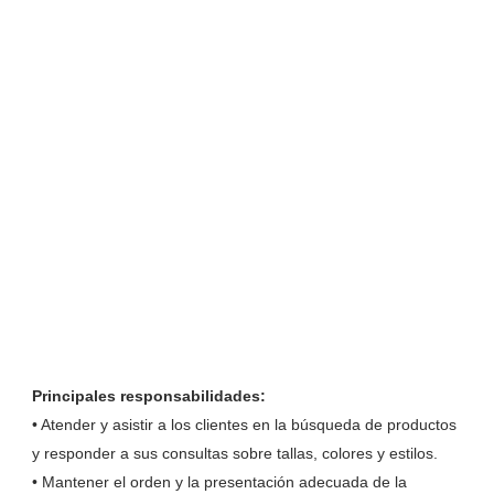
Principales responsabilidades:
• Atender y asistir a los clientes en la búsqueda de productos
y responder a sus consultas sobre tallas, colores y estilos.
• Mantener el orden y la presentación adecuada de la