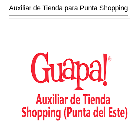
Auxiliar de Tienda para Punta Shopping