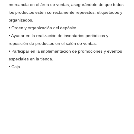
mercancía en el área de ventas, asegurándote de que todos
los productos estén correctamente repuestos, etiquetados y
organizados.
• Orden y organización del depósito.
• Ayudar en la realización de inventarios periódicos y
reposición de productos en el salón de ventas.
• Participar en la implementación de promociones y eventos
especiales en la tienda.
• Caja.