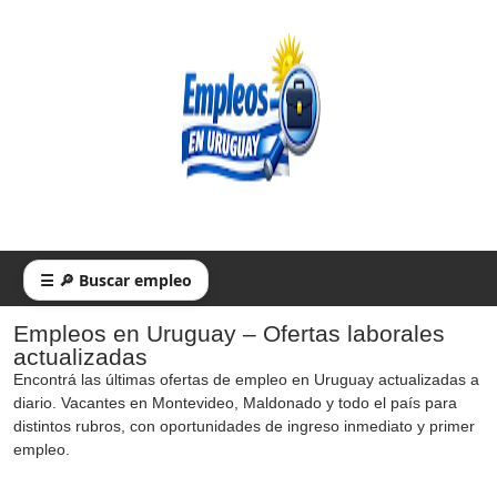
☰ 🔎 Buscar empleo
Empleos en Uruguay – Ofertas laborales
actualizadas
Encontrá las últimas ofertas de empleo en Uruguay actualizadas a
diario. Vacantes en Montevideo, Maldonado y todo el país para
distintos rubros, con oportunidades de ingreso inmediato y primer
empleo.