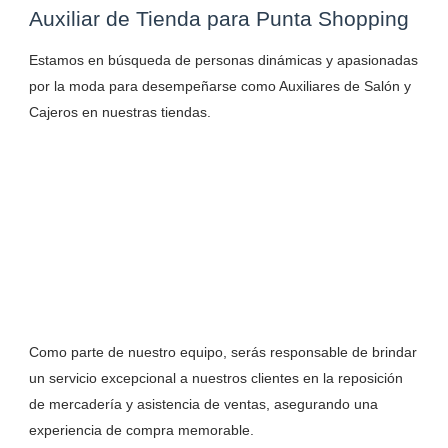
Auxiliar de Tienda para Punta Shopping
Estamos en búsqueda de personas dinámicas y apasionadas
por la moda para desempeñarse como Auxiliares de Salón y
Cajeros en nuestras tiendas.
Como parte de nuestro equipo, serás responsable de brindar
un servicio excepcional a nuestros clientes en la reposición
de mercadería y asistencia de ventas, asegurando una
experiencia de compra memorable.