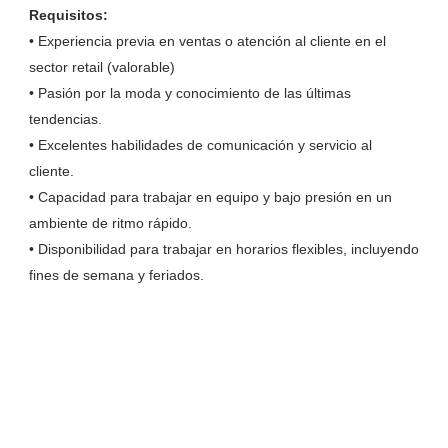
Requisitos:
• Experiencia previa en ventas o atención al cliente en el
sector retail (valorable)
• Pasión por la moda y conocimiento de las últimas
tendencias.
• Excelentes habilidades de comunicación y servicio al
cliente.
• Capacidad para trabajar en equipo y bajo presión en un
ambiente de ritmo rápido.
• Disponibilidad para trabajar en horarios flexibles, incluyendo
fines de semana y feriados.