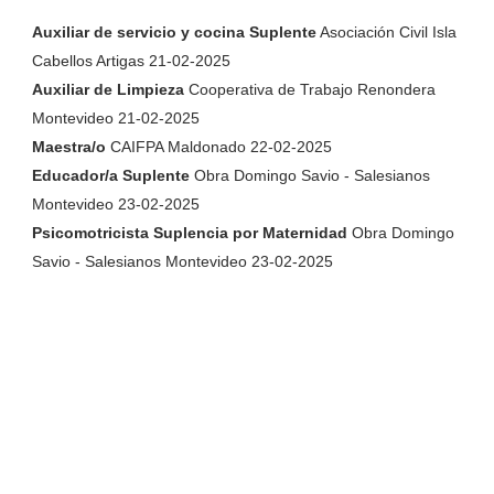
Auxiliar de servicio y cocina Suplente
Asociación Civil Isla
Cabellos Artigas 21-02-2025
Auxiliar de Limpieza
Cooperativa de Trabajo Renondera
Montevideo 21-02-2025
Maestra/o
CAIFPA Maldonado 22-02-2025
Educador/a Suplente
Obra Domingo Savio - Salesianos
Montevideo 23-02-2025
Psicomotricista Suplencia por Maternidad
Obra Domingo
Savio - Salesianos Montevideo 23-02-2025