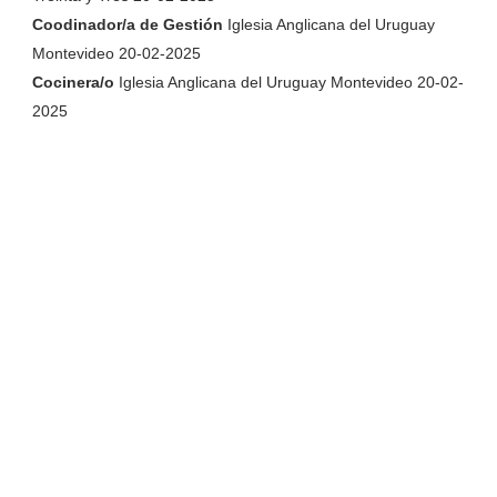
Coodinador/a de Gestión
Iglesia Anglicana del Uruguay
Montevideo 20-02-2025
Cocinera/o
Iglesia Anglicana del Uruguay Montevideo 20-02-
2025