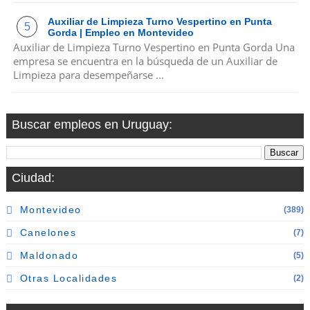
Auxiliar de Limpieza Turno Vespertino en Punta
Gorda | Empleo en Montevideo
Auxiliar de Limpieza Turno Vespertino en Punta Gorda Una
empresa se encuentra en la búsqueda de un Auxiliar de
Limpieza para desempeñarse ...
Buscar empleos en Uruguay:
Ciudad:
Montevideo
(389)
Canelones
(7)
Maldonado
(5)
Otras Localidades
(2)