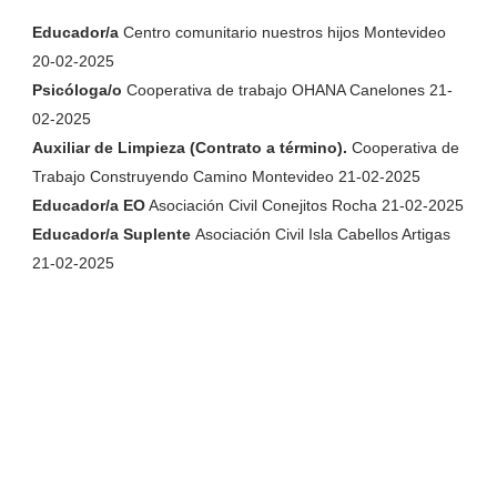
Educador/a
Centro comunitario nuestros hijos Montevideo
20-02-2025
Psicóloga/o
Cooperativa de trabajo OHANA Canelones 21-
02-2025
Auxiliar de Limpieza (Contrato a término).
Cooperativa de
Trabajo Construyendo Camino Montevideo 21-02-2025
Educador/a EO
Asociación Civil Conejitos Rocha 21-02-2025
Educador/a Suplente
Asociación Civil Isla Cabellos Artigas
21-02-2025