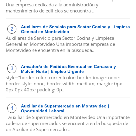
Una empresa dedicada a la administración y
mantenimiento de edificios se encuentra ...
Auxiliares de Servicio para Sector Cocina y Limpieza
General en Montevideo
Auxiliares de Servicio para Sector Cocina y Limpieza
General en Montevideo Una importante empresa de
Montevideo se encuentra en la búsqueda...
Armador/a de Pedidos Eventual en Carrasco y
Malvín Norte | Empleo Urgente
style="border-color: currentcolor; border-image: none;
border-style: none; border-width: medium; margin: 0px
0px 0px 40px; padding: 0p...
Auxiliar de Supermercado en Montevideo |
Oportunidad Laboral
Auxiliar de Supermercado en Montevideo Una importante
cadena de supermercados se encuentra en la búsqueda de
un Auxiliar de Supermercado ...