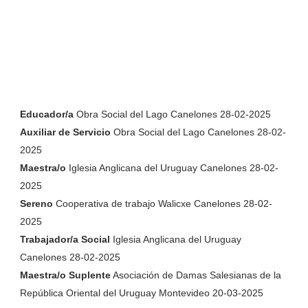
Educador/a
Obra Social del Lago Canelones 28-02-2025
Auxiliar de Servicio
Obra Social del Lago Canelones 28-02-
2025
Maestra/o
Iglesia Anglicana del Uruguay Canelones 28-02-
2025
Sereno
Cooperativa de trabajo Walicxe Canelones 28-02-
2025
Trabajador/a Social
Iglesia Anglicana del Uruguay
Canelones 28-02-2025
Maestra/o Suplente
Asociación de Damas Salesianas de la
República Oriental del Uruguay Montevideo 20-03-2025