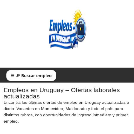
☰ 🔎 Buscar empleo
Empleos en Uruguay – Ofertas laborales
actualizadas
Encontrá las últimas ofertas de empleo en Uruguay actualizadas a
diario. Vacantes en Montevideo, Maldonado y todo el país para
distintos rubros, con oportunidades de ingreso inmediato y primer
empleo.