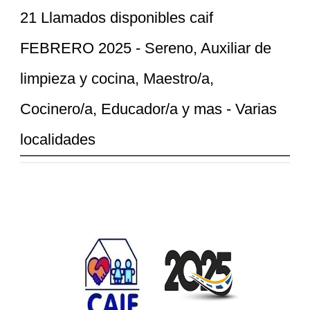
21 Llamados disponibles caif
FEBRERO 2025 - Sereno, Auxiliar de
limpieza y cocina, Maestro/a,
Cocinero/a, Educador/a y mas - Varias
localidades