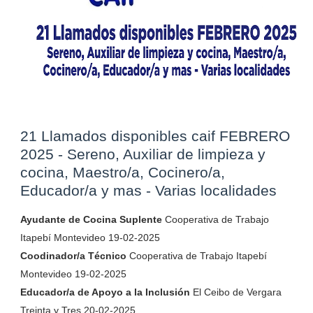
21 Llamados disponibles caif FEBRERO
2025 - Sereno, Auxiliar de limpieza y
cocina, Maestro/a, Cocinero/a,
Educador/a y mas - Varias localidades
Ayudante de Cocina Suplente
Cooperativa de Trabajo
Itapebí Montevideo 19-02-2025
Coodinador/a Técnico
Cooperativa de Trabajo Itapebí
Montevideo 19-02-2025
Educador/a de Apoyo a la Inclusión
El Ceibo de Vergara
Treinta y Tres 20-02-2025