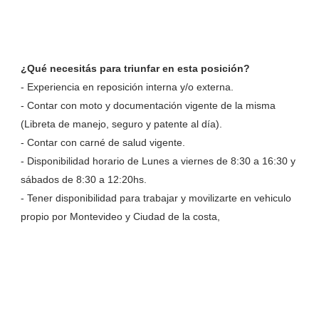
¿Qué necesitás para triunfar en esta posición?
- Experiencia en reposición interna y/o externa.
- Contar con moto y documentación vigente de la misma
(Libreta de manejo, seguro y patente al día).
- Contar con carné de salud vigente.
- Disponibilidad horario de Lunes a viernes de 8:30 a 16:30 y
sábados de 8:30 a 12:20hs.
- Tener disponibilidad para trabajar y movilizarte en vehiculo
propio por Montevideo y Ciudad de la costa,