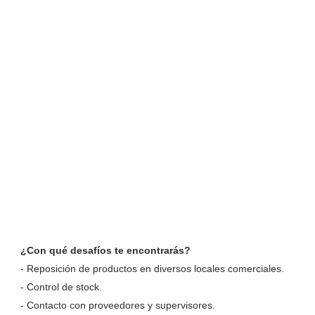
¿Con qué desafíos te encontrarás?
- Reposición de productos en diversos locales comerciales.
- Control de stock.
- Contacto con proveedores y supervisores.