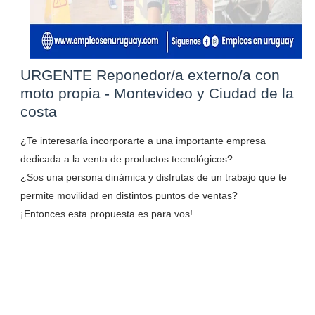
URGENTE Reponedor/a externo/a con
moto propia - Montevideo y Ciudad de la
costa
¿Te interesaría incorporarte a una importante empresa
dedicada a la venta de productos tecnológicos?
¿Sos una persona dinámica y disfrutas de un trabajo que te
permite movilidad en distintos puntos de ventas?
¡Entonces esta propuesta es para vos!