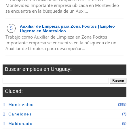
Montevideo Importante empresa ubicada en Montevideo
se encuentra en la búsqueda de un Auxi...
Auxiliar de Limpieza para Zona Pocitos | Empleo
Urgente en Montevideo
Trabajo como Auxiliar de Limpieza en Zona Pocitos
Importante empresa se encuentra en la búsqueda de un
Auxiliar de Limpieza para desempeñar...
Buscar empleos en Uruguay:
Ciudad:
Montevideo
(395)
Canelones
(7)
Maldonado
(5)