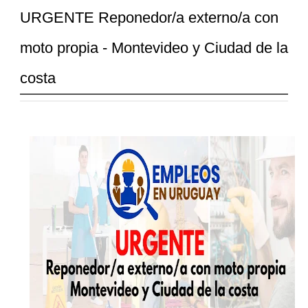
URGENTE Reponedor/a externo/a con
moto propia - Montevideo y Ciudad de la
costa