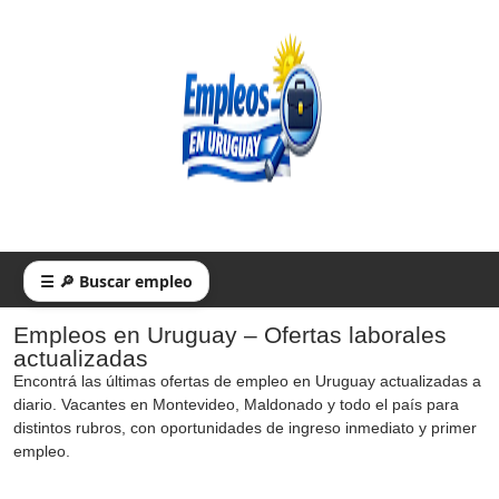
☰ 🔎 Buscar empleo
Empleos en Uruguay – Ofertas laborales
actualizadas
Encontrá las últimas ofertas de empleo en Uruguay actualizadas a
diario. Vacantes en Montevideo, Maldonado y todo el país para
distintos rubros, con oportunidades de ingreso inmediato y primer
empleo.