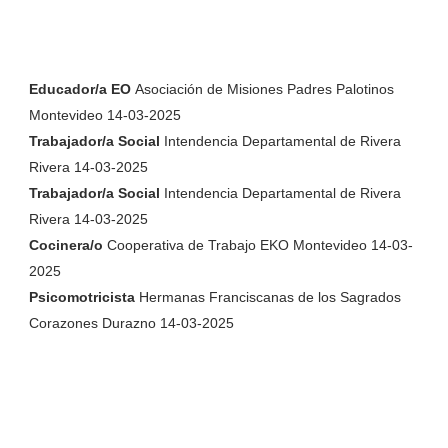
Educador/a EO
Asociación de Misiones Padres Palotinos
Montevideo 14-03-2025
Trabajador/a Social
Intendencia Departamental de Rivera
Rivera 14-03-2025
Trabajador/a Social
Intendencia Departamental de Rivera
Rivera 14-03-2025
Cocinera/o
Cooperativa de Trabajo EKO Montevideo 14-03-
2025
Psicomotricista
Hermanas Franciscanas de los Sagrados
Corazones Durazno 14-03-2025