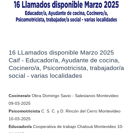
16 LLamados disponible Marzo 2025
Caif - Educador/a, Ayudante de cocina,
Cocinero/a, Psicomotricista, trabajador/a
social - varias localidades
Cocinera/o
Obra Domingo Savio - Salesianos Montevideo
09-03-2025
Psicomotricista
C. S. C. y D. Rincón del Cerro Montevideo
10-03-2025
Educador/a
Cooperativa de trabajo Chalouá Montevideo 10-