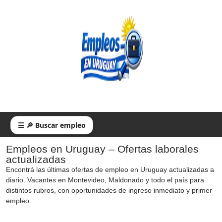
☰ 🔎 Buscar empleo
Empleos en Uruguay – Ofertas laborales
actualizadas
Encontrá las últimas ofertas de empleo en Uruguay actualizadas a
diario. Vacantes en Montevideo, Maldonado y todo el país para
distintos rubros, con oportunidades de ingreso inmediato y primer
empleo.