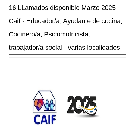
16 LLamados disponible Marzo 2025
Caif - Educador/a, Ayudante de cocina,
Cocinero/a, Psicomotricista,
trabajador/a social - varias localidades