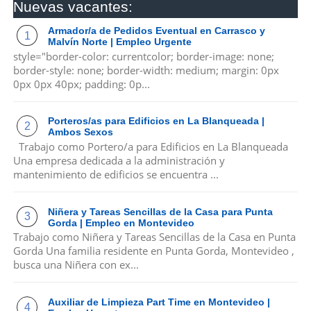
Nuevas vacantes:
Armador/a de Pedidos Eventual en Carrasco y
Malvín Norte | Empleo Urgente
style="border-color: currentcolor; border-image: none;
border-style: none; border-width: medium; margin: 0px
0px 0px 40px; padding: 0p...
Porteros/as para Edificios en La Blanqueada |
Ambos Sexos
Trabajo como Portero/a para Edificios en La Blanqueada
Una empresa dedicada a la administración y
mantenimiento de edificios se encuentra ...
Niñera y Tareas Sencillas de la Casa para Punta
Gorda | Empleo en Montevideo
Trabajo como Niñera y Tareas Sencillas de la Casa en Punta
Gorda Una familia residente en Punta Gorda, Montevideo ,
busca una Niñera con ex...
Auxiliar de Limpieza Part Time en Montevideo |