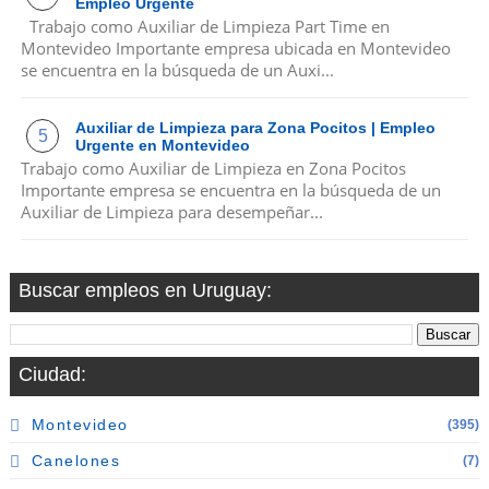
Empleo Urgente
Trabajo como Auxiliar de Limpieza Part Time en
Montevideo Importante empresa ubicada en Montevideo
se encuentra en la búsqueda de un Auxi...
Auxiliar de Limpieza para Zona Pocitos | Empleo
Urgente en Montevideo
Trabajo como Auxiliar de Limpieza en Zona Pocitos
Importante empresa se encuentra en la búsqueda de un
Auxiliar de Limpieza para desempeñar...
Buscar empleos en Uruguay:
Ciudad:
Montevideo
(395)
Canelones
(7)