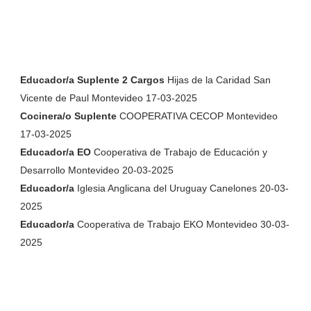
Educador/a Suplente 2 Cargos
Hijas de la Caridad San
Vicente de Paul Montevideo 17-03-2025
Cocinera/o Suplente
COOPERATIVA CECOP Montevideo
17-03-2025
Educador/a EO
Cooperativa de Trabajo de Educación y
Desarrollo Montevideo 20-03-2025
Educador/a
Iglesia Anglicana del Uruguay Canelones 20-03-
2025
Educador/a
Cooperativa de Trabajo EKO Montevideo 30-03-
2025