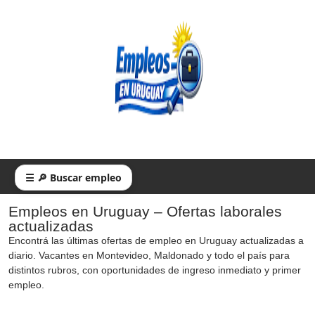
☰ 🔎 Buscar empleo
Empleos en Uruguay – Ofertas laborales
actualizadas
Encontrá las últimas ofertas de empleo en Uruguay actualizadas a
diario. Vacantes en Montevideo, Maldonado y todo el país para
distintos rubros, con oportunidades de ingreso inmediato y primer
empleo.