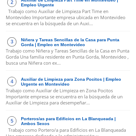
Auxiliar de Limpieza Part Time en Montevideo |
Empleo Urgente
Trabajo como Auxiliar de Limpieza Part Time en
Montevideo Importante empresa ubicada en Montevideo
se encuentra en la búsqueda de un Auxi...
Niñera y Tareas Sencillas de la Casa para Punta
Gorda | Empleo en Montevideo
Trabajo como Niñera y Tareas Sencillas de la Casa en Punta
Gorda Una familia residente en Punta Gorda, Montevideo ,
busca una Niñera con ex...
Auxiliar de Limpieza para Zona Pocitos | Empleo
Urgente en Montevideo
Trabajo como Auxiliar de Limpieza en Zona Pocitos
Importante empresa se encuentra en la búsqueda de un
Auxiliar de Limpieza para desempeñar...
Porteros/as para Edificios en La Blanqueada |
Ambos Sexos
Trabajo como Portero/a para Edificios en La Blanqueada