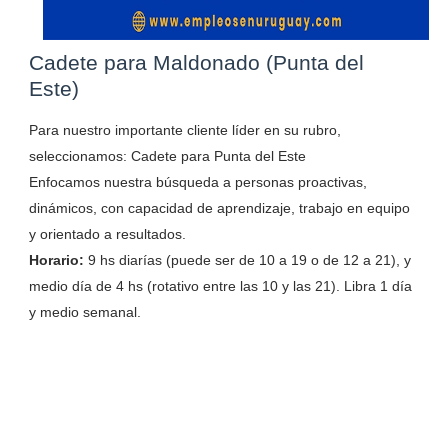
Cadete para Maldonado (Punta del
Este)
Para nuestro importante cliente líder en su rubro,
seleccionamos: Cadete para Punta del Este
Enfocamos nuestra búsqueda a personas proactivas,
dinámicos, con capacidad de aprendizaje, trabajo en equipo
y orientado a resultados.
Horario:
9 hs diarías (puede ser de 10 a 19 o de 12 a 21), y
medio día de 4 hs (rotativo entre las 10 y las 21). Libra 1 día
y medio semanal.