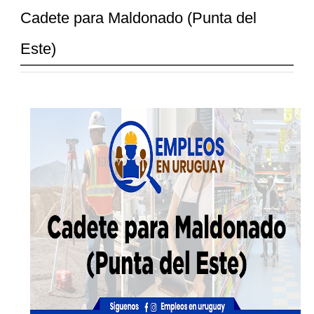
Cadete para Maldonado (Punta del
Este)