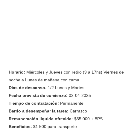
Horario:
Miércoles y Jueves con retiro (9 a 17hs) Viernes de
noche a Lunes de mañana con cama
Días de descanso:
1/2 Lunes y Martes
Fecha prevista de comienzo:
02-04-2025
Tiempo de contratación:
Permanente
Barrio a desempeñar la tarea:
Carrasco
Remuneración líquida ofrecida:
$35.000 + BPS
Beneficios:
$1.500 para transporte