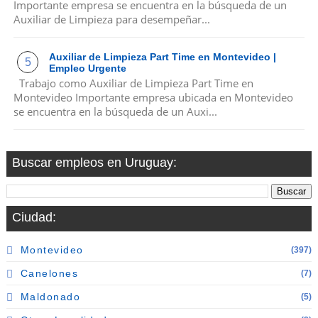
Importante empresa se encuentra en la búsqueda de un
Auxiliar de Limpieza para desempeñar...
Auxiliar de Limpieza Part Time en Montevideo |
Empleo Urgente
Trabajo como Auxiliar de Limpieza Part Time en
Montevideo Importante empresa ubicada en Montevideo
se encuentra en la búsqueda de un Auxi...
Buscar empleos en Uruguay:
Ciudad:
Montevideo
(397)
Canelones
(7)
Maldonado
(5)