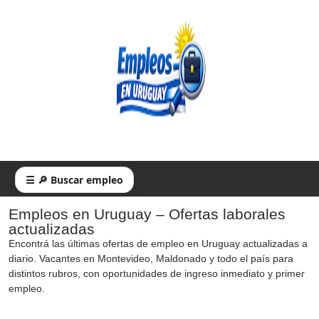
☰ 🔎 Buscar empleo
Empleos en Uruguay – Ofertas laborales
actualizadas
Encontrá las últimas ofertas de empleo en Uruguay actualizadas a
diario. Vacantes en Montevideo, Maldonado y todo el país para
distintos rubros, con oportunidades de ingreso inmediato y primer
empleo.