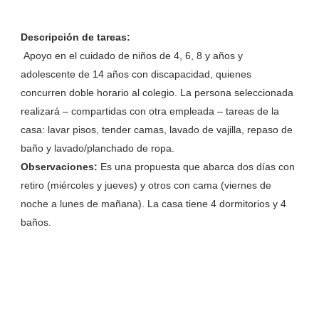
Descripción de tareas:
Apoyo en el cuidado de niños de 4, 6, 8 y años y
adolescente de 14 años con discapacidad, quienes
concurren doble horario al colegio. La persona seleccionada
realizará – compartidas con otra empleada – tareas de la
casa: lavar pisos, tender camas, lavado de vajilla, repaso de
baño y lavado/planchado de ropa.
Observaciones:
Es una propuesta que abarca dos días con
retiro (miércoles y jueves) y otros con cama (viernes de
noche a lunes de mañana). La casa tiene 4 dormitorios y 4
baños.