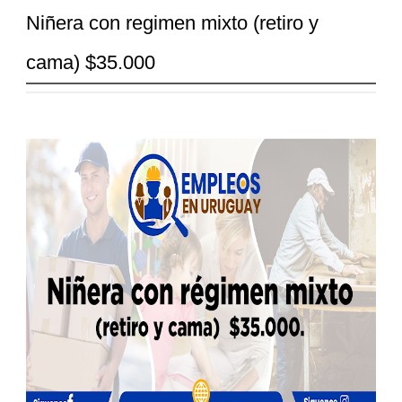
Niñera con regimen mixto (retiro y
cama) $35.000