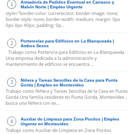
Armador/a de Pedidos Eventual en Carrasco y
Malvín Norte | Empleo Urgente
style="border-color: currentcolor; border-image: none;
border-style: none; border-width: medium; margin: 0px
0px 0px 40px; padding: 0p...
Porteros/as para Edificios en La Blanqueada |
Ambos Sexos
Trabajo como Portero/a para Edificios en La Blanqueada
Una empresa dedicada a la administración y
mantenimiento de edificios se encuentra ...
Niñera y Tareas Sencillas de la Casa para Punta
Gorda | Empleo en Montevideo
Trabajo como Niñera y Tareas Sencillas de la Casa en Punta
Gorda Una familia residente en Punta Gorda, Montevideo ,
busca una Niñera con ex...
Auxiliar de Limpieza para Zona Pocitos | Empleo
Urgente en Montevideo
Trabajo como Auxiliar de Limpieza en Zona Pocitos