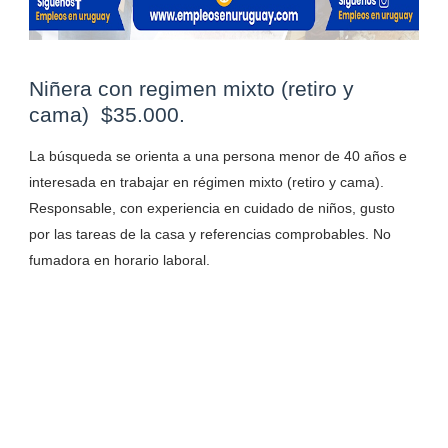
Niñera con regimen mixto (retiro y
cama) $35.000.
La búsqueda se orienta a una persona menor de 40 años e
interesada en trabajar en régimen mixto (retiro y cama).
Responsable, con experiencia en cuidado de niños, gusto
por las tareas de la casa y referencias comprobables. No
fumadora en horario laboral.