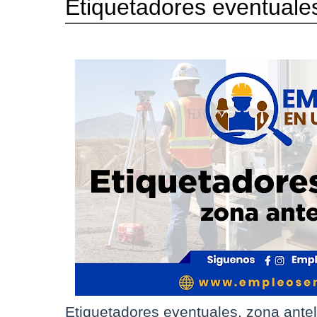
Etiquetadores eventuales
Etiquetadores eventuales, zona ante