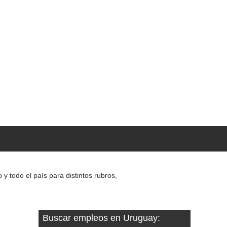
 todo el país para distintos rubros,
Buscar empleos en Uruguay: