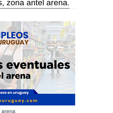
, zona antel arena.
l arena