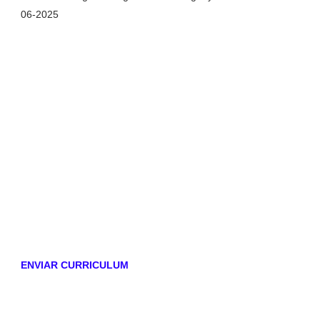
06-2025
ENVIAR CURRICULUM