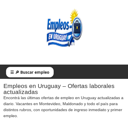
☰ 🔎 Buscar empleo
Empleos en Uruguay – Ofertas laborales
actualizadas
Encontrá las últimas ofertas de empleo en Uruguay actualizadas a
diario. Vacantes en Montevideo, Maldonado y todo el país para
distintos rubros, con oportunidades de ingreso inmediato y primer
empleo.