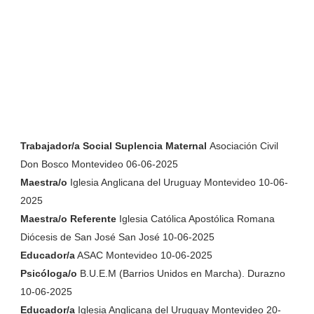
Trabajador/a Social Suplencia Maternal
Asociación Civil
Don Bosco Montevideo 06-06-2025
Maestra/o
Iglesia Anglicana del Uruguay Montevideo 10-06-
2025
Maestra/o Referente
Iglesia Católica Apostólica Romana
Diócesis de San José San José 10-06-2025
Educador/a
ASAC Montevideo 10-06-2025
Psicóloga/o
B.U.E.M (Barrios Unidos en Marcha). Durazno
10-06-2025
Educador/a
Iglesia Anglicana del Uruguay Montevideo 20-