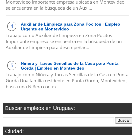
Montevideo Importante empresa ubicada en Montevideo
se encuentra en la búsqueda de un Auxi...
Auxiliar de Limpieza para Zona Pocitos | Empleo
Urgente en Montevideo
Trabajo como Auxiliar de Limpieza en Zona Pocitos
Importante empresa se encuentra en la búsqueda de un
Auxiliar de Limpieza para desempeñar...
Niñera y Tareas Sencillas de la Casa para Punta
Gorda | Empleo en Montevideo
Trabajo como Niñera y Tareas Sencillas de la Casa en Punta
Gorda Una familia residente en Punta Gorda, Montevideo ,
busca una Niñera con ex...
Buscar empleos en Uruguay:
Ciudad: