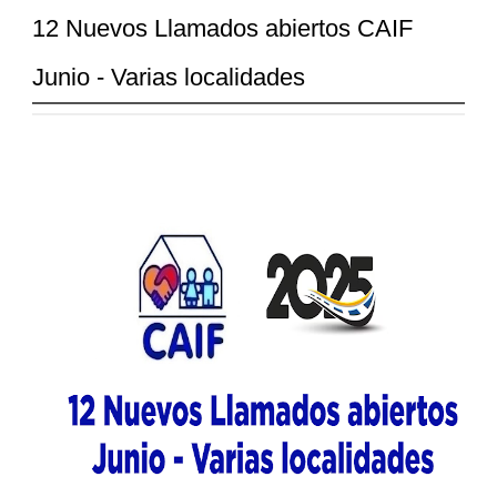
12 Nuevos Llamados abiertos CAIF
Junio - Varias localidades