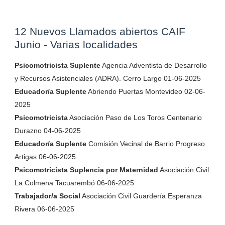
12 Nuevos Llamados abiertos CAIF
Junio - Varias localidades
Psicomotricista Suplente
Agencia Adventista de Desarrollo
y Recursos Asistenciales (ADRA). Cerro Largo 01-06-2025
Educador/a Suplente
Abriendo Puertas Montevideo 02-06-
2025
Psicomotricista
Asociación Paso de Los Toros Centenario
Durazno 04-06-2025
Educador/a Suplente
Comisión Vecinal de Barrio Progreso
Artigas 06-06-2025
Psicomotricista Suplencia por Maternidad
Asociación Civil
La Colmena Tacuarembó 06-06-2025
Trabajador/a Social
Asociación Civil Guardería Esperanza
Rivera 06-06-2025