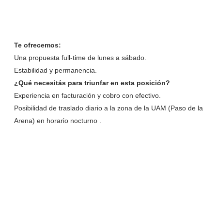
Te ofrecemos:
Una propuesta full-time de lunes a sábado.
Estabilidad y permanencia.
¿Qué necesitás para triunfar en esta posición?
Experiencia en facturación y cobro con efectivo.
Posibilidad de traslado diario a la zona de la UAM (Paso de la
Arena) en horario nocturno .