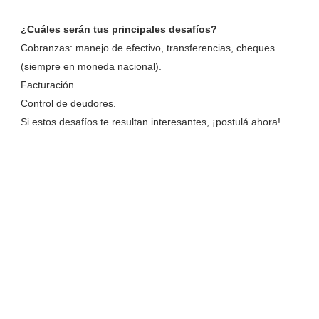
¿Cuáles serán tus principales desafíos?
Cobranzas: manejo de efectivo, transferencias, cheques
(siempre en moneda nacional).
Facturación.
Control de deudores.
Si estos desafíos te resultan interesantes, ¡postulá ahora!