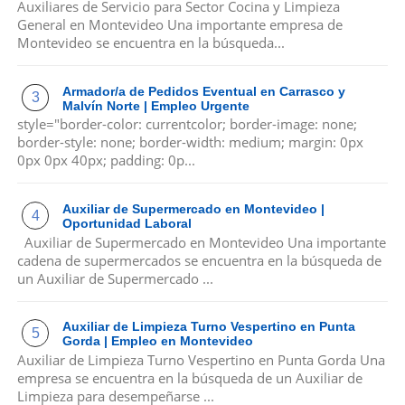
Auxiliares de Servicio para Sector Cocina y Limpieza
General en Montevideo Una importante empresa de
Montevideo se encuentra en la búsqueda...
Armador/a de Pedidos Eventual en Carrasco y
Malvín Norte | Empleo Urgente
style="border-color: currentcolor; border-image: none;
border-style: none; border-width: medium; margin: 0px
0px 0px 40px; padding: 0p...
Auxiliar de Supermercado en Montevideo |
Oportunidad Laboral
Auxiliar de Supermercado en Montevideo Una importante
cadena de supermercados se encuentra en la búsqueda de
un Auxiliar de Supermercado ...
Auxiliar de Limpieza Turno Vespertino en Punta
Gorda | Empleo en Montevideo
Auxiliar de Limpieza Turno Vespertino en Punta Gorda Una
empresa se encuentra en la búsqueda de un Auxiliar de
Limpieza para desempeñarse ...