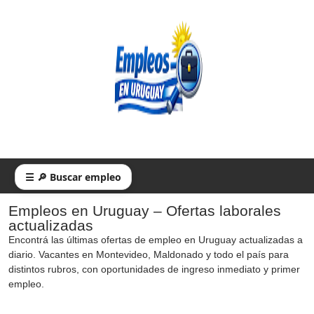
☰ 🔎 Buscar empleo
Empleos en Uruguay – Ofertas laborales
actualizadas
Encontrá las últimas ofertas de empleo en Uruguay actualizadas a
diario. Vacantes en Montevideo, Maldonado y todo el país para
distintos rubros, con oportunidades de ingreso inmediato y primer
empleo.