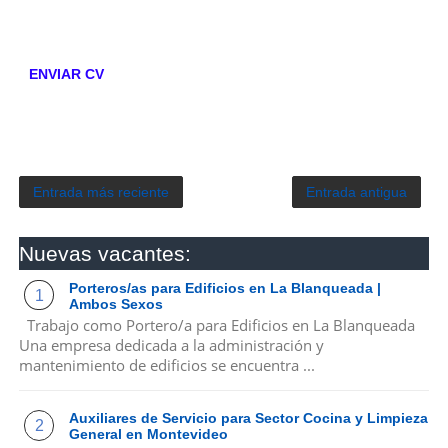
ENVIAR CV
Entrada más reciente
Entrada antigua
Nuevas vacantes:
Porteros/as para Edificios en La Blanqueada |
Ambos Sexos
Trabajo como Portero/a para Edificios en La Blanqueada
Una empresa dedicada a la administración y
mantenimiento de edificios se encuentra ...
Auxiliares de Servicio para Sector Cocina y Limpieza
General en Montevideo