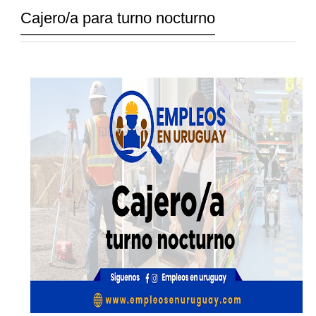
Cajero/a para turno nocturno