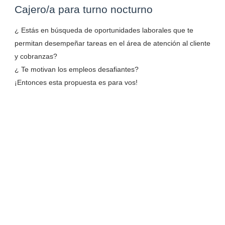
Cajero/a para turno nocturno
¿ Estás en búsqueda de oportunidades laborales que te
permitan desempeñar tareas en el área de atención al cliente
y cobranzas?
¿ Te motivan los empleos desafiantes?
¡Entonces esta propuesta es para vos!