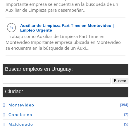
Importante empresa se encuentra en la búsqueda de un
Auxiliar de Limpieza para desempeñar...
Auxiliar de Limpieza Part Time en Montevideo |
Empleo Urgente
Trabajo como Auxiliar de Limpieza Part Time en
Montevideo Importante empresa ubicada en Montevideo
se encuentra en la búsqueda de un Auxi...
Buscar empleos en Uruguay:
Ciudad:
Montevideo
(394)
Canelones
(7)
Maldonado
(5)