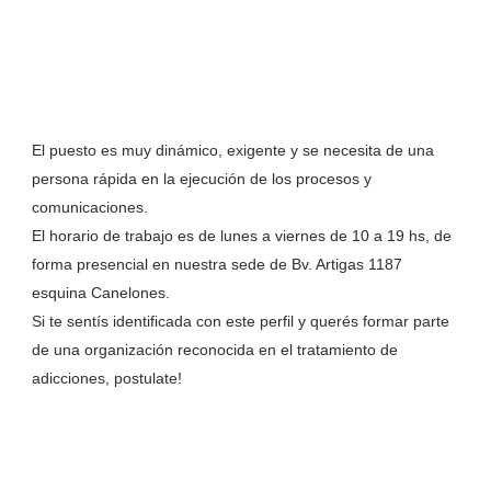
El puesto es muy dinámico, exigente y se necesita de una
persona rápida en la ejecución de los procesos y
comunicaciones.
El horario de trabajo es de lunes a viernes de 10 a 19 hs, de
forma presencial en nuestra sede de Bv. Artigas 1187
esquina Canelones.
Si te sentís identificada con este perfil y querés formar parte
de una organización reconocida en el tratamiento de
adicciones, postulate!