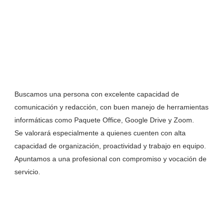
Buscamos una persona con excelente capacidad de
comunicación y redacción, con buen manejo de herramientas
informáticas como Paquete Office, Google Drive y Zoom.
Se valorará especialmente a quienes cuenten con alta
capacidad de organización, proactividad y trabajo en equipo.
Apuntamos a una profesional con compromiso y vocación de
servicio.