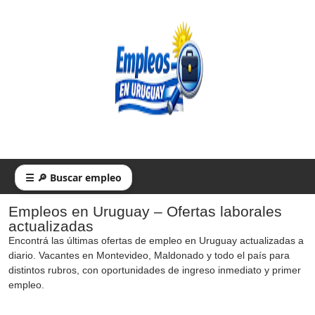
☰ 🔎 Buscar empleo
Empleos en Uruguay – Ofertas laborales
actualizadas
Encontrá las últimas ofertas de empleo en Uruguay actualizadas a
diario. Vacantes en Montevideo, Maldonado y todo el país para
distintos rubros, con oportunidades de ingreso inmediato y primer
empleo.