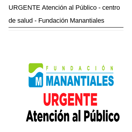
URGENTE Atención al Público - centro
de salud - Fundación Manantiales