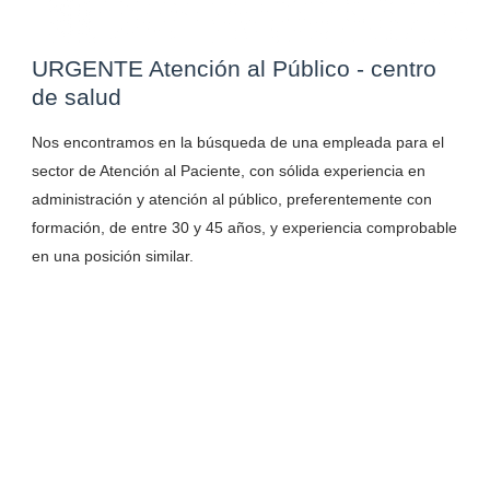
URGENTE Atención al Público - centro
de salud
Nos encontramos en la búsqueda de una empleada para el
sector de Atención al Paciente, con sólida experiencia en
administración y atención al público, preferentemente con
formación, de entre 30 y 45 años, y experiencia comprobable
en una posición similar.