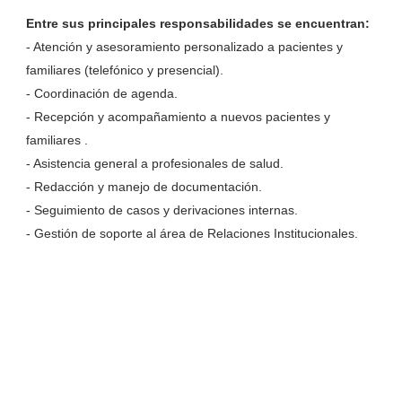
Entre sus principales responsabilidades se encuentran:
- Atención y asesoramiento personalizado a pacientes y
familiares (telefónico y presencial).
- Coordinación de agenda.
- Recepción y acompañamiento a nuevos pacientes y
familiares .
- Asistencia general a profesionales de salud.
- Redacción y manejo de documentación.
- Seguimiento de casos y derivaciones internas.
- Gestión de soporte al área de Relaciones Institucionales.