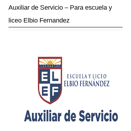
Auxiliar de Servicio – Para escuela y
liceo Elbio Fernandez