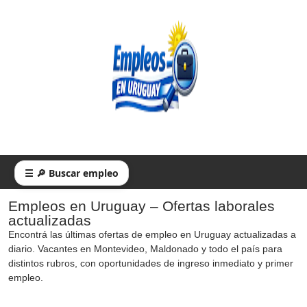
☰ 🔎 Buscar empleo
Empleos en Uruguay – Ofertas laborales
actualizadas
Encontrá las últimas ofertas de empleo en Uruguay actualizadas a
diario. Vacantes en Montevideo, Maldonado y todo el país para
distintos rubros, con oportunidades de ingreso inmediato y primer
empleo.