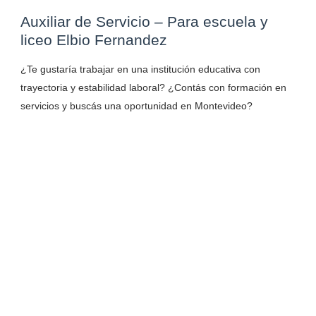
Auxiliar de Servicio – Para escuela y
liceo Elbio Fernandez
¿Te gustaría trabajar en una institución educativa con
trayectoria y estabilidad laboral? ¿Contás con formación en
servicios y buscás una oportunidad en Montevideo?