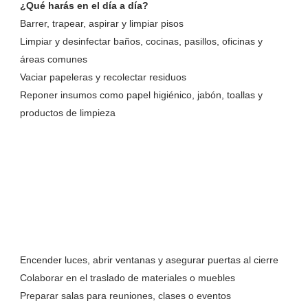
¿Qué harás en el día a día?
Barrer, trapear, aspirar y limpiar pisos
Limpiar y desinfectar baños, cocinas, pasillos, oficinas y
áreas comunes
Vaciar papeleras y recolectar residuos
Reponer insumos como papel higiénico, jabón, toallas y
productos de limpieza
Encender luces, abrir ventanas y asegurar puertas al cierre
Colaborar en el traslado de materiales o muebles
Preparar salas para reuniones, clases o eventos