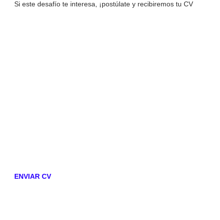
Si este desafío te interesa, ¡postúlate y recibiremos tu CV
ENVIAR CV