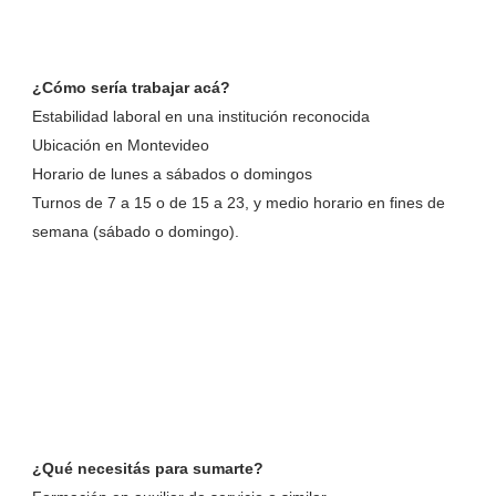
¿Cómo sería trabajar acá?
Estabilidad laboral en una institución reconocida
Ubicación en Montevideo
Horario de lunes a sábados o domingos
Turnos de 7 a 15 o de 15 a 23, y medio horario en fines de
semana (sábado o domingo).
¿Qué necesitás para sumarte?