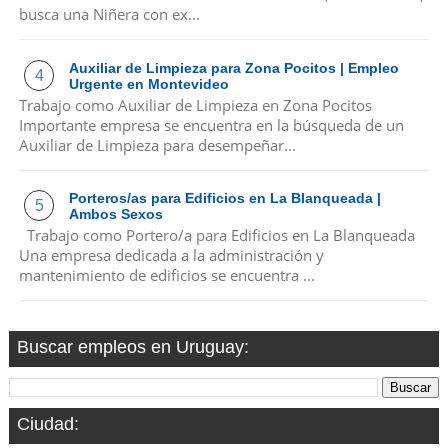
busca una Niñera con ex...
Auxiliar de Limpieza para Zona Pocitos | Empleo
Urgente en Montevideo
Trabajo como Auxiliar de Limpieza en Zona Pocitos
Importante empresa se encuentra en la búsqueda de un
Auxiliar de Limpieza para desempeñar...
Porteros/as para Edificios en La Blanqueada |
Ambos Sexos
Trabajo como Portero/a para Edificios en La Blanqueada
Una empresa dedicada a la administración y
mantenimiento de edificios se encuentra ...
Buscar empleos en Uruguay:
Ciudad: