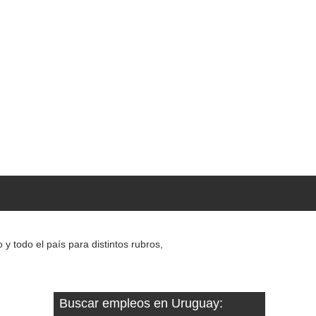
 todo el país para distintos rubros,
Buscar empleos en Uruguay: