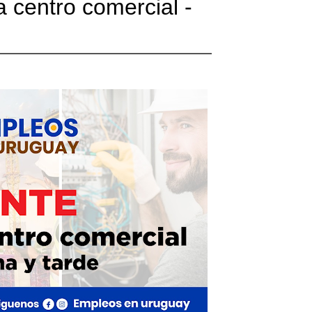
centro comercial -