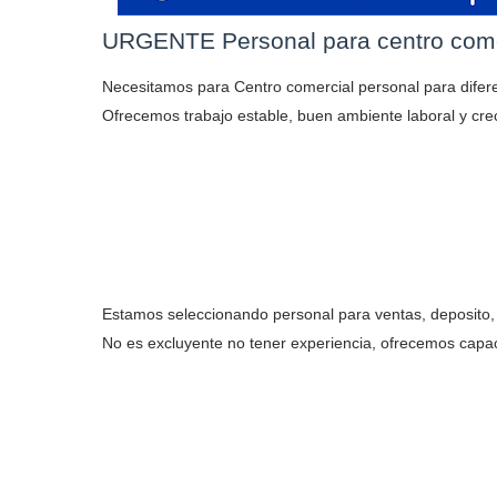
URGENTE Personal para centro comer
Necesitamos para Centro comercial personal para difer
Ofrecemos trabajo estable, buen ambiente laboral y crec
Estamos seleccionando personal para ventas, deposito, l
No es excluyente no tener experiencia, ofrecemos capac