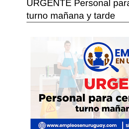
URGENTE Personal para 
turno mañana y tarde