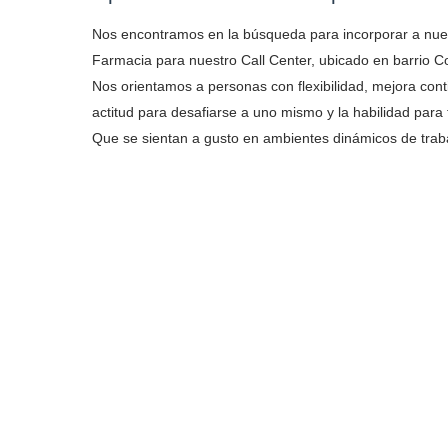
Nos encontramos en la búsqueda para incorporar a nuest
Farmacia para nuestro Call Center, ubicado en barrio C
Nos orientamos a personas con flexibilidad, mejora cont
actitud para desafiarse a uno mismo y la habilidad para
Que se sientan a gusto en ambientes dinámicos de traba