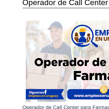
Operador de Call Center
Operador de Call Center para Farma