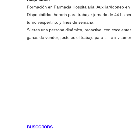
Formación en Farmacia Hospitalaria; Auxiliar/Idóneo en
Disponibilidad horaria para trabajar jornada de 44 hs
turno vespertino; y fines de semana.
Si eres una persona dinámica, proactiva, con excelent
ganas de vender, ¡este es el trabajo para ti! Te invitamo
BUSCOJOBS