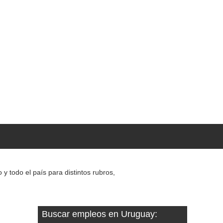
 todo el país para distintos rubros,
Buscar empleos en Uruguay: