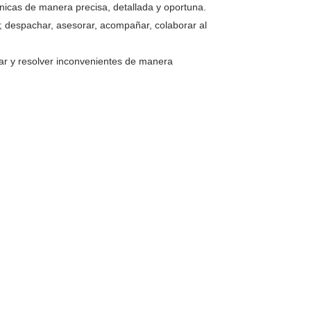
rónicas de manera precisa, detallada y oportuna.
 despachar, asesorar, acompañar, colaborar al
ar y resolver inconvenientes de manera