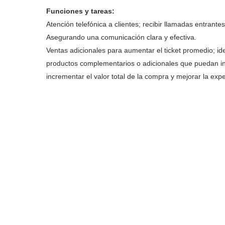
Funciones y tareas:
Atención telefónica a clientes; recibir llamadas entrante
Asegurando una comunicación clara y efectiva.
Ventas adicionales para aumentar el ticket promedio; id
productos complementarios o adicionales que puedan inte
incrementar el valor total de la compra y mejorar la exp