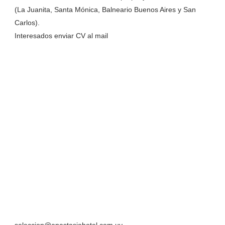
(La Juanita, Santa Mónica, Balneario Buenos Aires y San
Carlos).
Interesados enviar CV al mail