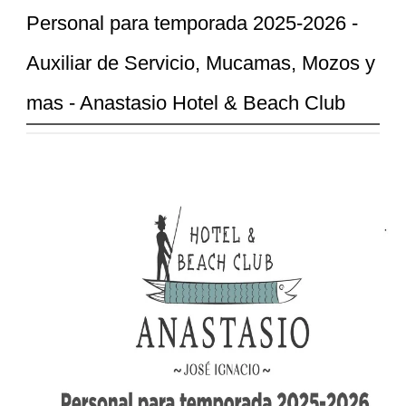
Personal para temporada 2025-2026 -
Auxiliar de Servicio, Mucamas, Mozos y
mas - Anastasio Hotel & Beach Club