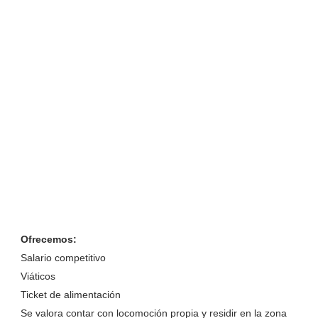
Ofrecemos:
Salario competitivo
Viáticos
Ticket de alimentación
Se valora contar con locomoción propia y residir en la zona