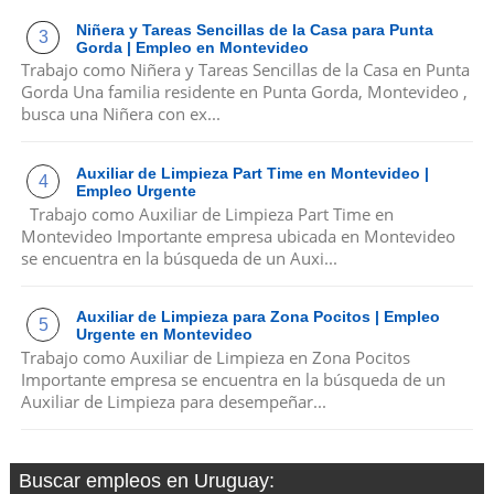
Niñera y Tareas Sencillas de la Casa para Punta
Gorda | Empleo en Montevideo
Trabajo como Niñera y Tareas Sencillas de la Casa en Punta
Gorda Una familia residente en Punta Gorda, Montevideo ,
busca una Niñera con ex...
Auxiliar de Limpieza Part Time en Montevideo |
Empleo Urgente
Trabajo como Auxiliar de Limpieza Part Time en
Montevideo Importante empresa ubicada en Montevideo
se encuentra en la búsqueda de un Auxi...
Auxiliar de Limpieza para Zona Pocitos | Empleo
Urgente en Montevideo
Trabajo como Auxiliar de Limpieza en Zona Pocitos
Importante empresa se encuentra en la búsqueda de un
Auxiliar de Limpieza para desempeñar...
Buscar empleos en Uruguay: