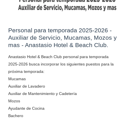
Personal para temporada 2025-2026 -
Auxiliar de Servicio, Mucamas, Mozos y
mas - Anastasio Hotel & Beach Club.
Anastasio Hotel & Beach Club personal para temporada
2025-2026 busca incorporar los siguientes puestos para la
próxima temporada:
Mucamas
Auxiliar de Lavadero
Auxiliar de Mantenimiento y Cadetería
Mozos
Ayudante de Cocina
Bachero