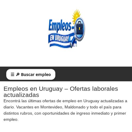
☰ 🔎 Buscar empleo
Empleos en Uruguay – Ofertas laborales
actualizadas
Encontrá las últimas ofertas de empleo en Uruguay actualizadas a
diario. Vacantes en Montevideo, Maldonado y todo el país para
distintos rubros, con oportunidades de ingreso inmediato y primer
empleo.