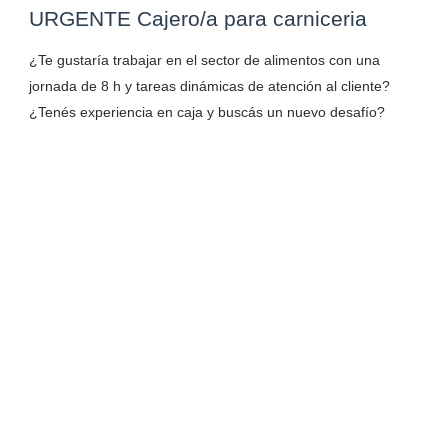
URGENTE Cajero/a para carniceria
¿Te gustaría trabajar en el sector de alimentos con una
jornada de 8 h y tareas dinámicas de atención al cliente?
¿Tenés experiencia en caja y buscás un nuevo desafío?