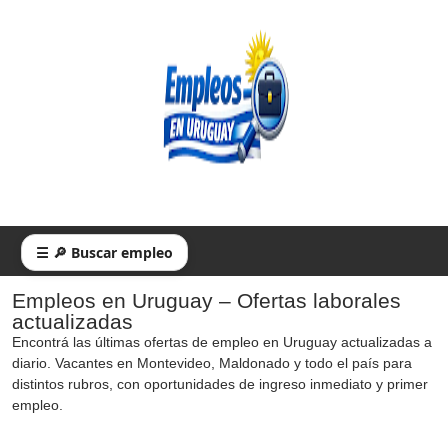
☰ 🔎 Buscar empleo
Empleos en Uruguay – Ofertas laborales
actualizadas
Encontrá las últimas ofertas de empleo en Uruguay actualizadas a
diario. Vacantes en Montevideo, Maldonado y todo el país para
distintos rubros, con oportunidades de ingreso inmediato y primer
empleo.