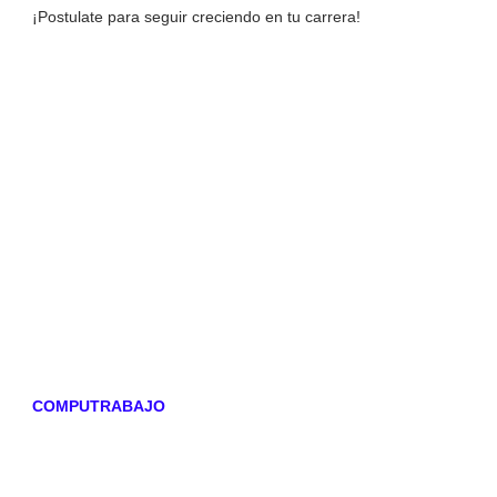
¡Postulate para seguir creciendo en tu carrera!
COMPUTRABAJO