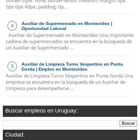
border-style: none; border-width: medium; margin: 0px
0px 0px 40px; padding: 0p...
Auxiliar de Supermercado en Montevideo |
Oportunidad Laboral
Auxiliar de Supermercado en Montevideo Una importante
cadena de supermercados se encuentra en la búsqueda de
un Auxiliar de Supermercado ...
Auxiliar de Limpieza Turno Vespertino en Punta
Gorda | Empleo en Montevideo
Auxiliar de Limpieza Turno Vespertino en Punta Gorda Una
empresa se encuentra en la búsqueda de un Auxiliar de
Limpieza para desempeñarse ...
Buscar empleos en Uruguay:
Ciudad: