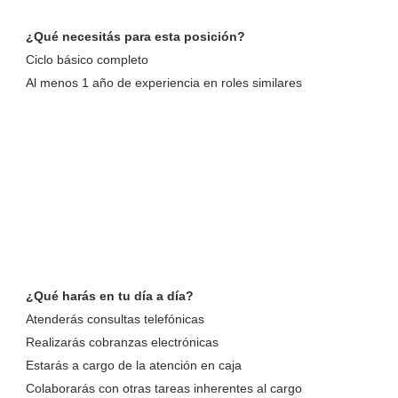
¿Qué necesitás para esta posición?
Ciclo básico completo
Al menos 1 año de experiencia en roles similares
¿Qué harás en tu día a día?
Atenderás consultas telefónicas
Realizarás cobranzas electrónicas
Estarás a cargo de la atención en caja
Colaborarás con otras tareas inherentes al cargo