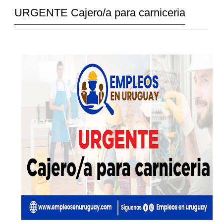
URGENTE Cajero/a para carniceria