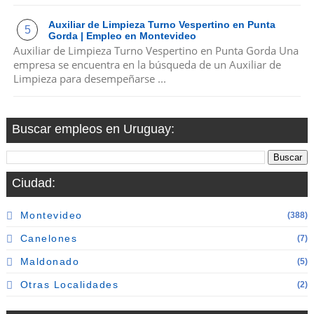
Auxiliar de Limpieza Turno Vespertino en Punta
Gorda | Empleo en Montevideo
Auxiliar de Limpieza Turno Vespertino en Punta Gorda Una
empresa se encuentra en la búsqueda de un Auxiliar de
Limpieza para desempeñarse ...
Buscar empleos en Uruguay:
Ciudad:
Montevideo
(388)
Canelones
(7)
Maldonado
(5)
Otras Localidades
(2)