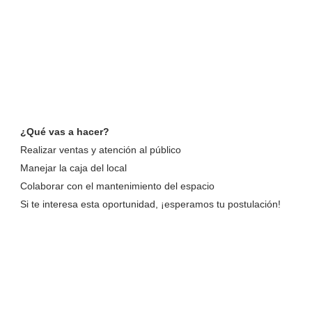
¿Qué vas a hacer?
Realizar ventas y atención al público
Manejar la caja del local
Colaborar con el mantenimiento del espacio
Si te interesa esta oportunidad, ¡esperamos tu postulación!