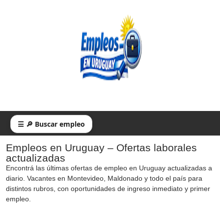
☰ 🔎 Buscar empleo
Empleos en Uruguay – Ofertas laborales
actualizadas
Encontrá las últimas ofertas de empleo en Uruguay actualizadas a
diario. Vacantes en Montevideo, Maldonado y todo el país para
distintos rubros, con oportunidades de ingreso inmediato y primer
empleo.