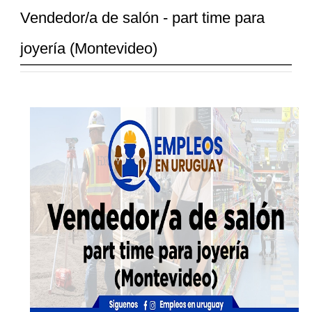
Vendedor/a de salón - part time para
joyería (Montevideo)