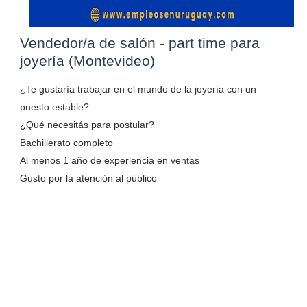
Vendedor/a de salón - part time para
joyería (Montevideo)
¿Te gustaría trabajar en el mundo de la joyería con un
puesto estable?
¿Qué necesitás para postular?
Bachillerato completo
Al menos 1 año de experiencia en ventas
Gusto por la atención al público