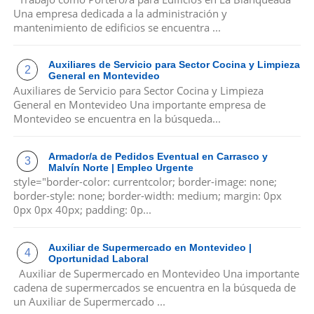
Una empresa dedicada a la administración y
mantenimiento de edificios se encuentra ...
Auxiliares de Servicio para Sector Cocina y Limpieza
General en Montevideo
Auxiliares de Servicio para Sector Cocina y Limpieza
General en Montevideo Una importante empresa de
Montevideo se encuentra en la búsqueda...
Armador/a de Pedidos Eventual en Carrasco y
Malvín Norte | Empleo Urgente
style="border-color: currentcolor; border-image: none;
border-style: none; border-width: medium; margin: 0px
0px 0px 40px; padding: 0p...
Auxiliar de Supermercado en Montevideo |
Oportunidad Laboral
Auxiliar de Supermercado en Montevideo Una importante
cadena de supermercados se encuentra en la búsqueda de
un Auxiliar de Supermercado ...