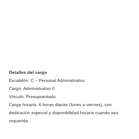
Detalles del cargo
Escalafón: C – Personal Administrativo
Cargo: Administrativo II
Vínculo: Presupuestado
Carga horaria: 6 horas diarias (lunes a viernes), con
dedicación especial y disponibilidad horaria cuando sea
requerida.