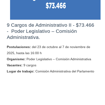
9 Cargos de Administrativo II - $73.466
- Poder Legislativo – Comisión
Administrativa.
Postulaciones:
del 23 de octubre al 7 de noviembre de
2025, hasta las 16:00 h
Organismo:
Poder Legislativo – Comisión Administrativa
Vacantes:
9 cargos
Lugar de trabajo:
Comisión Administrativa del Parlamento