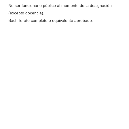
No ser funcionario público al momento de la designación
(excepto docencia).
Bachillerato completo o equivalente aprobado.