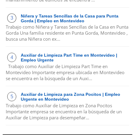
Niñera y Tareas Sencillas de la Casa para Punta
Gorda | Empleo en Montevideo
Trabajo como Niñera y Tareas Sencillas de la Casa en Punta
Gorda Una familia residente en Punta Gorda, Montevideo ,
busca una Niñera con ex...
Auxiliar de Limpieza Part Time en Montevideo |
Empleo Urgente
Trabajo como Auxiliar de Limpieza Part Time en
Montevideo Importante empresa ubicada en Montevideo
se encuentra en la búsqueda de un Auxi...
Auxiliar de Limpieza para Zona Pocitos | Empleo
Urgente en Montevideo
Trabajo como Auxiliar de Limpieza en Zona Pocitos
Importante empresa se encuentra en la búsqueda de un
Auxiliar de Limpieza para desempeñar...