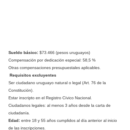
Sueldo básico:
$73.466 (pesos uruguayos)
Compensación por dedicación especial: 58,5 %
Otras compensaciones presupuestales aplicables.
Requisitos excluyentes
Ser ciudadano uruguayo natural o legal (Art. 76 de la
Constitución).
Estar inscripto en el Registro Cívico Nacional.
Ciudadanos legales: al menos 3 años desde la carta de
ciudadanía.
Edad:
entre 18 y 55 años cumplidos al día anterior al inicio
de las inscripciones.