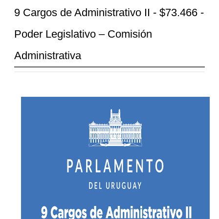
9 Cargos de Administrativo II - $73.466 -
Poder Legislativo – Comisión
Administrativa