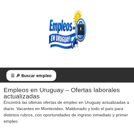
☰ 🔎 Buscar empleo
Empleos en Uruguay – Ofertas laborales
actualizadas
Encontrá las últimas ofertas de empleo en Uruguay actualizadas a
diario. Vacantes en Montevideo, Maldonado y todo el país para
distintos rubros, con oportunidades de ingreso inmediato y primer
empleo.