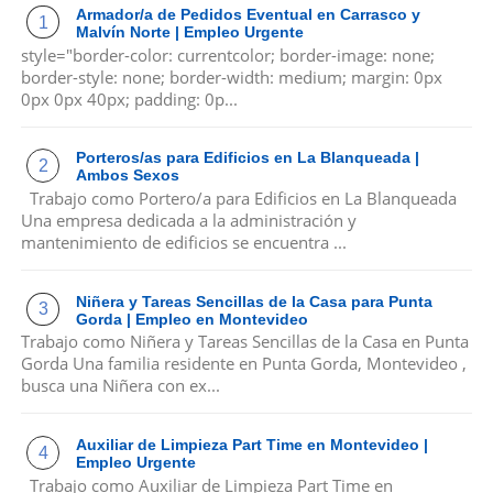
Armador/a de Pedidos Eventual en Carrasco y
Malvín Norte | Empleo Urgente
style="border-color: currentcolor; border-image: none;
border-style: none; border-width: medium; margin: 0px
0px 0px 40px; padding: 0p...
Porteros/as para Edificios en La Blanqueada |
Ambos Sexos
Trabajo como Portero/a para Edificios en La Blanqueada
Una empresa dedicada a la administración y
mantenimiento de edificios se encuentra ...
Niñera y Tareas Sencillas de la Casa para Punta
Gorda | Empleo en Montevideo
Trabajo como Niñera y Tareas Sencillas de la Casa en Punta
Gorda Una familia residente en Punta Gorda, Montevideo ,
busca una Niñera con ex...
Auxiliar de Limpieza Part Time en Montevideo |
Empleo Urgente
Trabajo como Auxiliar de Limpieza Part Time en