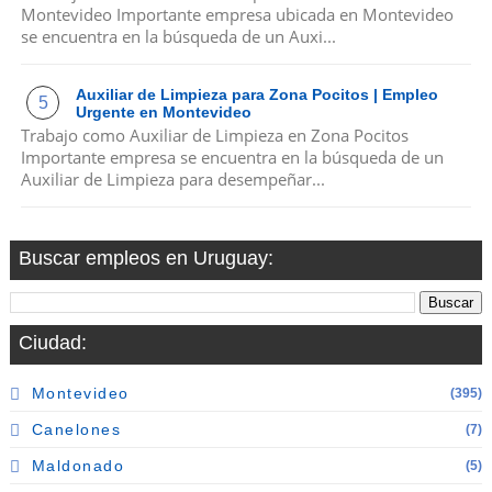
Montevideo Importante empresa ubicada en Montevideo
se encuentra en la búsqueda de un Auxi...
Auxiliar de Limpieza para Zona Pocitos | Empleo
Urgente en Montevideo
Trabajo como Auxiliar de Limpieza en Zona Pocitos
Importante empresa se encuentra en la búsqueda de un
Auxiliar de Limpieza para desempeñar...
Buscar empleos en Uruguay:
Ciudad:
Montevideo
(395)
Canelones
(7)
Maldonado
(5)