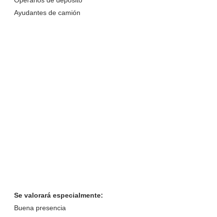
Operarios de depósito
Ayudantes de camión
Se valorará especialmente:
Buena presencia