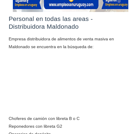
Personal en todas las areas -
Distribuidora Maldonado
Empresa distribuidora de alimentos de venta masiva en
Maldonado se encuentra en la búsqueda de:
Choferes de camión con libreta B o C
Reponedores con libreta G2