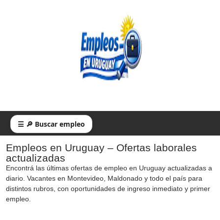
☰ 🔎 Buscar empleo
Empleos en Uruguay – Ofertas laborales
actualizadas
Encontrá las últimas ofertas de empleo en Uruguay actualizadas a
diario. Vacantes en Montevideo, Maldonado y todo el país para
distintos rubros, con oportunidades de ingreso inmediato y primer
empleo.