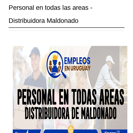
Personal en todas las areas -
Distribuidora Maldonado