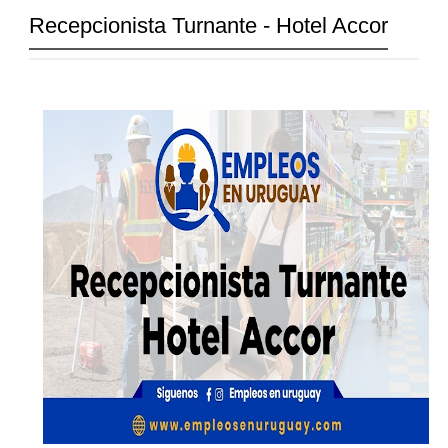
Recepcionista Turnante - Hotel Accor