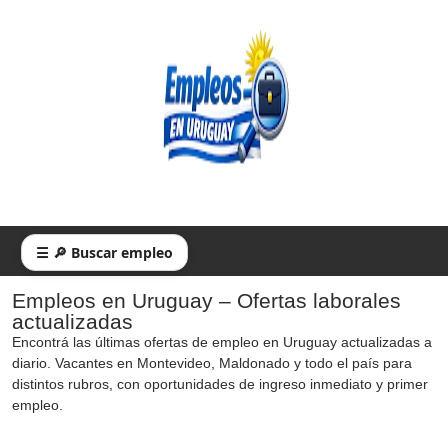
☰ 🔎 Buscar empleo
Empleos en Uruguay – Ofertas laborales
actualizadas
Encontrá las últimas ofertas de empleo en Uruguay actualizadas a
diario. Vacantes en Montevideo, Maldonado y todo el país para
distintos rubros, con oportunidades de ingreso inmediato y primer
empleo.