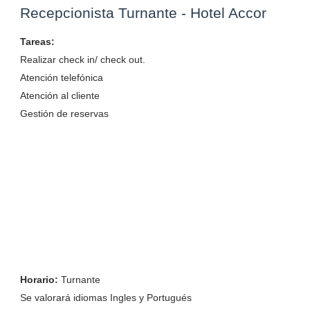
Recepcionista Turnante - Hotel Accor
Tareas:
Realizar check in/ check out.
Atención telefónica
Atención al cliente
Gestión de reservas
Horario:
Turnante
Se valorará idiomas Ingles y Portugués