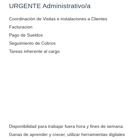
URGENTE Administrativo/a
Coordinación de Visitas e instalaciones a Clientes
Facturacion
Pago de Sueldos
Seguimiento de Cobros
Tareas inherente al cargo
Disponibilidad para trabajar fuera hora y fines de semana.
Ganas de aprender y crecer, utilizar herramientas digitales