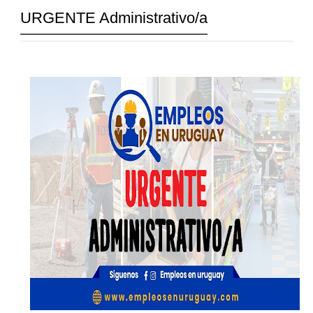
URGENTE Administrativo/a