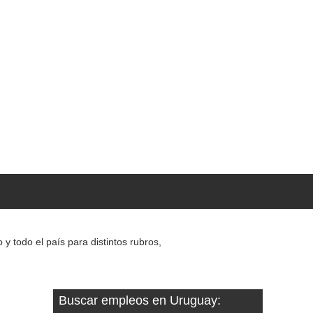
 todo el país para distintos rubros,
Buscar empleos en Uruguay: