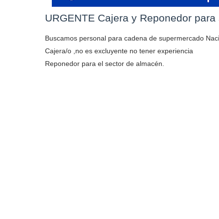
URGENTE Cajera y Reponedor para
Buscamos personal para cadena de supermercado Naci
Cajera/o ,no es excluyente no tener experiencia
Reponedor para el sector de almacén.