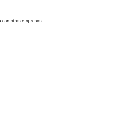
s con otras empresas.