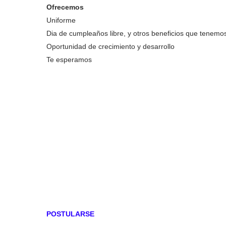
Ofrecemos
Uniforme
Dia de cumpleaños libre, y otros beneficios que tenemo
Oportunidad de crecimiento y desarrollo
Te esperamos
POSTULARSE