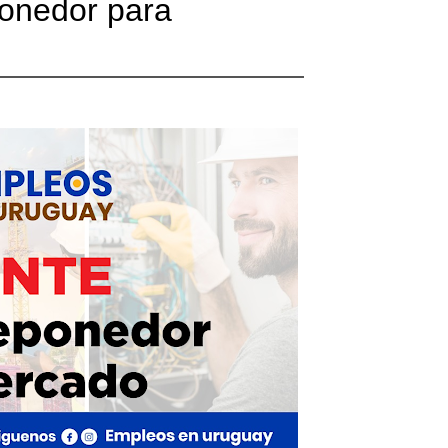
onedor para