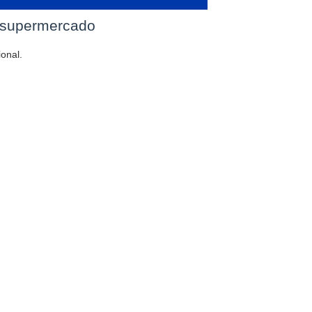
 supermercado
onal.