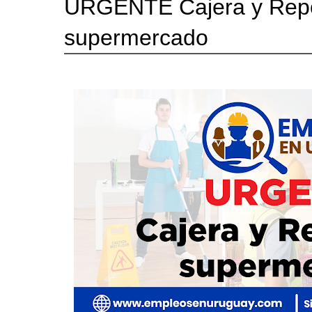
URGENTE Cajera y Rep
supermercado