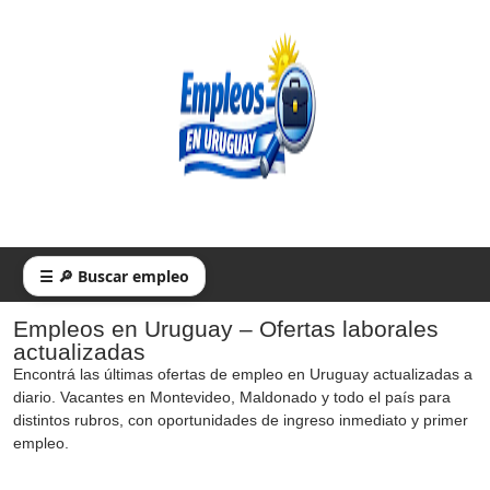
☰ 🔎 Buscar empleo
Empleos en Uruguay – Ofertas laborales
actualizadas
Encontrá las últimas ofertas de empleo en Uruguay actualizadas a
diario. Vacantes en Montevideo, Maldonado y todo el país para
distintos rubros, con oportunidades de ingreso inmediato y primer
empleo.