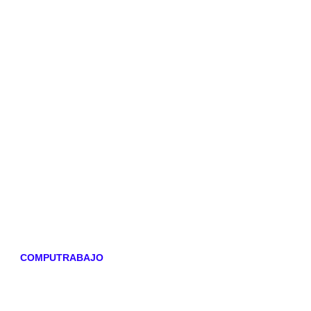
COMPUTRABAJO