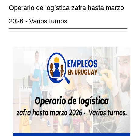
Operario de logística zafra hasta marzo
2026 - Varios turnos