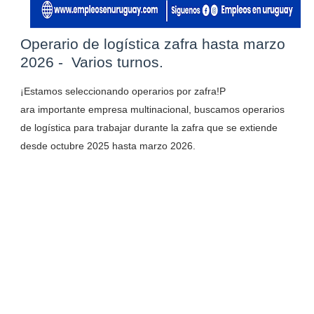
Operario de logística zafra hasta marzo
2026 - Varios turnos.
¡Estamos seleccionando operarios por zafra!P
ara importante empresa multinacional, buscamos operarios
de logística para trabajar durante la zafra que se extiende
desde octubre 2025 hasta marzo 2026.