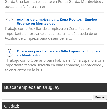
Gorda Una familia residente en Punta Gorda, Montevideo ,
busca una Niñera con ex...
Auxiliar de Limpieza para Zona Pocitos | Empleo
Urgente en Montevideo
Trabajo como Auxiliar de Limpieza en Zona Pocitos
Importante empresa se encuentra en la búsqueda de un
Auxiliar de Limpieza para desempeñar...
Operarios para Fábrica en Villa Española | Empleo
en Montevideo
Trabajo como Operario para Fábrica en Villa Española Una
importante fábrica ubicada en Villa Española, Montevideo ,
se encuentra en la bús...
Buscar empleos en Uruguay:
Ciudad: