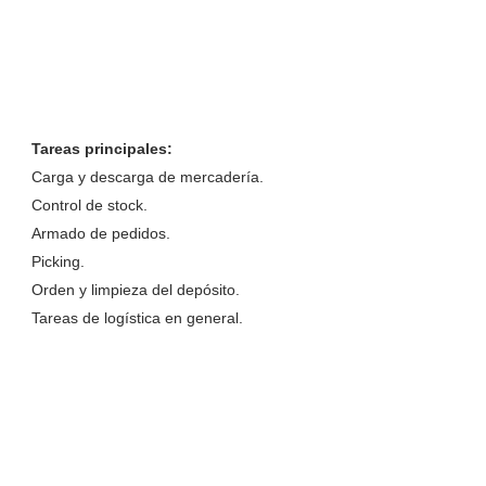
Tareas principales:
Carga y descarga de mercadería.
Control de stock.
Armado de pedidos.
Picking.
Orden y limpieza del depósito.
Tareas de logística en general.