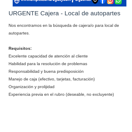
URGENTE Cajera - Local de autopartes
Nos encontramos en la búsqueda de cajera/o para local de
autopartes.
Requisitos:
Excelente capacidad de atención al cliente
Habilidad para la resolución de problemas
Responsabilidad y buena predisposición
Manejo de caja (efectivo, tarjetas, facturación)
Organización y prolijidad
Experiencia previa en el rubro (deseable, no excluyente)