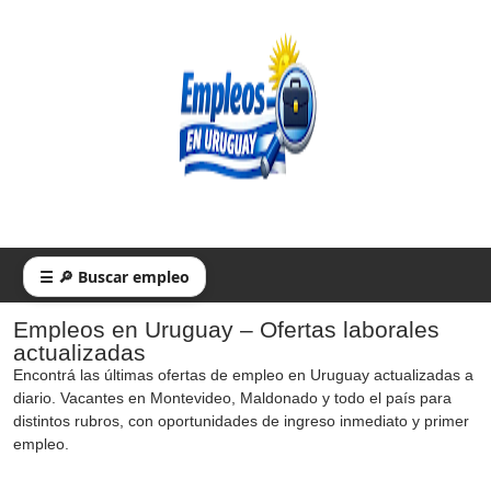
☰ 🔎 Buscar empleo
Empleos en Uruguay – Ofertas laborales
actualizadas
Encontrá las últimas ofertas de empleo en Uruguay actualizadas a
diario. Vacantes en Montevideo, Maldonado y todo el país para
distintos rubros, con oportunidades de ingreso inmediato y primer
empleo.