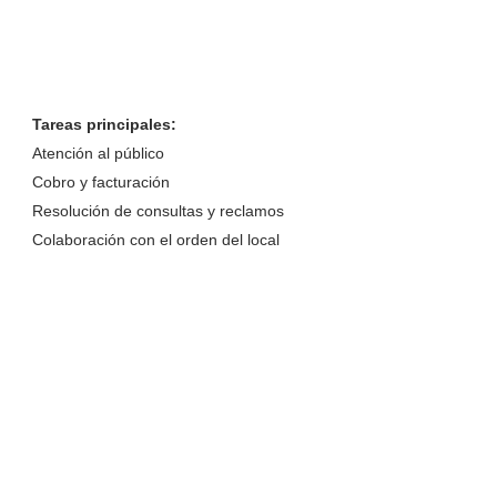
Tareas principales:
Atención al público
Cobro y facturación
Resolución de consultas y reclamos
Colaboración con el orden del loca
l