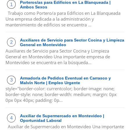
Porteros/as para Edificios en La Blanqueada |
Ambos Sexos
Trabajo como Portero/a para Edificios en La Blanqueada
Una empresa dedicada a la administración y
mantenimiento de edificios se encuentra ...
Auxiliares de Servicio para Sector Cocina y Limpieza
General en Montevideo
Auxiliares de Servicio para Sector Cocina y Limpieza
General en Montevideo Una importante empresa de
Montevideo se encuentra en la búsqueda...
Armador/a de Pedidos Eventual en Carrasco y
Malvín Norte | Empleo Urgente
style="border-color: currentcolor; border-image: none;
border-style: none; border-width: medium; margin: 0px
0px 0px 40px; padding: 0p...
Auxiliar de Supermercado en Montevideo |
Oportunidad Laboral
Auxiliar de Supermercado en Montevideo Una importante