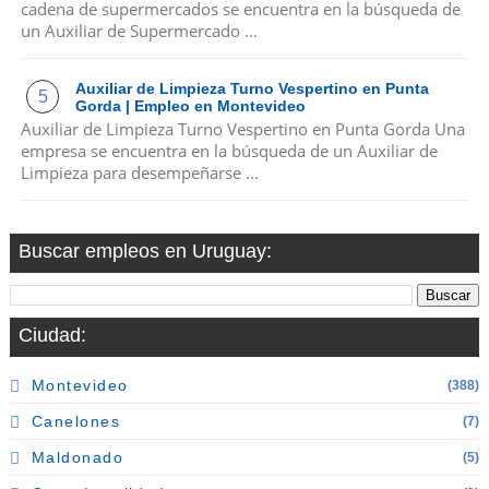
cadena de supermercados se encuentra en la búsqueda de
un Auxiliar de Supermercado ...
Auxiliar de Limpieza Turno Vespertino en Punta
Gorda | Empleo en Montevideo
Auxiliar de Limpieza Turno Vespertino en Punta Gorda Una
empresa se encuentra en la búsqueda de un Auxiliar de
Limpieza para desempeñarse ...
Buscar empleos en Uruguay:
Ciudad:
Montevideo
(388)
Canelones
(7)
Maldonado
(5)