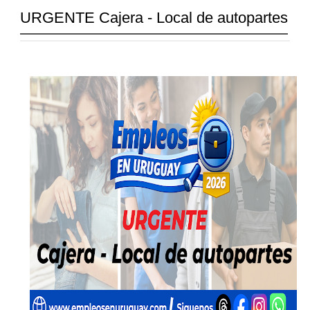
URGENTE Cajera - Local de autopartes