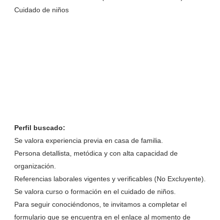
Cuidado de niños
Perfil buscado:
Se valora experiencia previa en casa de familia.
Persona detallista, metódica y con alta capacidad de
organización.
Referencias laborales vigentes y verificables (No Excluyente).
Se valora curso o formación en el cuidado de niños.
Para seguir conociéndonos, te invitamos a completar el
formulario que se encuentra en el enlace al momento de