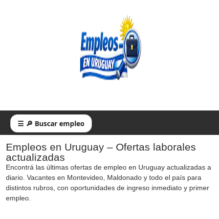
☰ 🔎 Buscar empleo
Empleos en Uruguay – Ofertas laborales
actualizadas
Encontrá las últimas ofertas de empleo en Uruguay actualizadas a
diario. Vacantes en Montevideo, Maldonado y todo el país para
distintos rubros, con oportunidades de ingreso inmediato y primer
empleo.