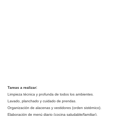
Tareas a realizar:
Limpieza técnica y profunda de todos los ambientes.
Lavado, planchado y cuidado de prendas.
Organización de alacenas y vestidores (orden sistémico).
Elaboración de menú diario (cocina saludable/familiar).