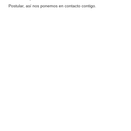
Postular, así nos ponemos en contacto contigo.