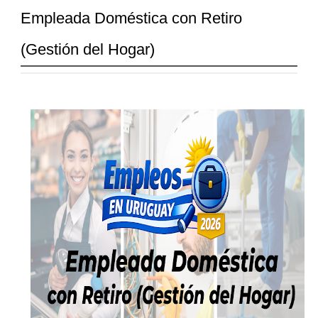
Empleada Doméstica con Retiro
(Gestión del Hogar)