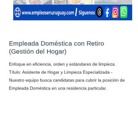
Empleada Doméstica con Retiro
(Gestión del Hogar)
Enfoque en eficiencia, orden y estándares de limpieza.
Título: Asistente de Hogar y Limpieza Especializada -
Nuestro equipo busca candidatas para cubrir la posición de
Empleada Doméstica en una residencia particular.