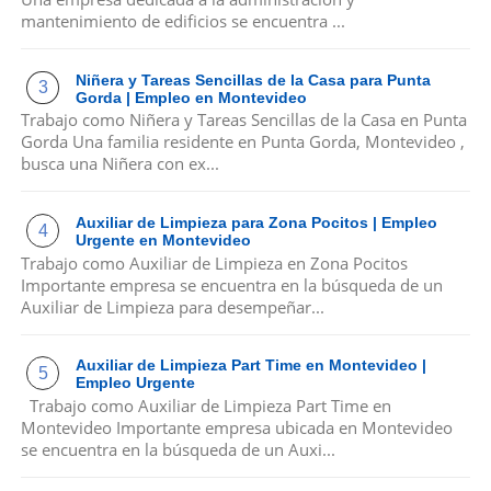
mantenimiento de edificios se encuentra ...
Niñera y Tareas Sencillas de la Casa para Punta
Gorda | Empleo en Montevideo
Trabajo como Niñera y Tareas Sencillas de la Casa en Punta
Gorda Una familia residente en Punta Gorda, Montevideo ,
busca una Niñera con ex...
Auxiliar de Limpieza para Zona Pocitos | Empleo
Urgente en Montevideo
Trabajo como Auxiliar de Limpieza en Zona Pocitos
Importante empresa se encuentra en la búsqueda de un
Auxiliar de Limpieza para desempeñar...
Auxiliar de Limpieza Part Time en Montevideo |
Empleo Urgente
Trabajo como Auxiliar de Limpieza Part Time en
Montevideo Importante empresa ubicada en Montevideo
se encuentra en la búsqueda de un Auxi...