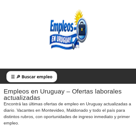
☰ 🔎 Buscar empleo
Empleos en Uruguay – Ofertas laborales
actualizadas
Encontrá las últimas ofertas de empleo en Uruguay actualizadas a
diario. Vacantes en Montevideo, Maldonado y todo el país para
distintos rubros, con oportunidades de ingreso inmediato y primer
empleo.