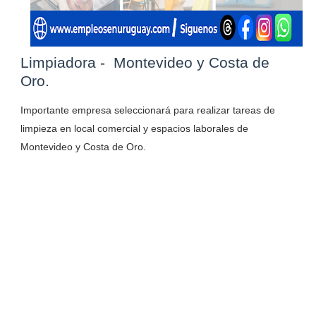
Limpiadora - Montevideo y Costa de
Oro.
Importante empresa seleccionará para realizar tareas de
limpieza en local comercial y espacios laborales de
Montevideo y Costa de Oro.