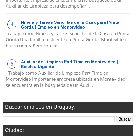
Auxiliar de Limpieza para desempeñar...
Niñera y Tareas Sencillas de la Casa para Punta
Gorda | Empleo en Montevideo
Trabajo como Niñera y Tareas Sencillas de la Casa en Punta
Gorda Una familia residente en Punta Gorda, Montevideo ,
busca una Niñera con ex...
Auxiliar de Limpieza Part Time en Montevideo |
Empleo Urgente
Trabajo como Auxiliar de Limpieza Part Time en
Montevideo Importante empresa ubicada en Montevideo
se encuentra en la búsqueda de un Auxi...
Buscar empleos en Uruguay:
Ciudad: