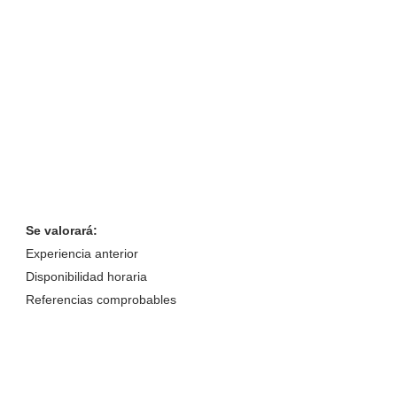
Se valorará:
Experiencia anterior
Disponibilidad horaria
Referencias comprobables