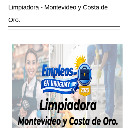
Limpiadora - Montevideo y Costa de
Oro.