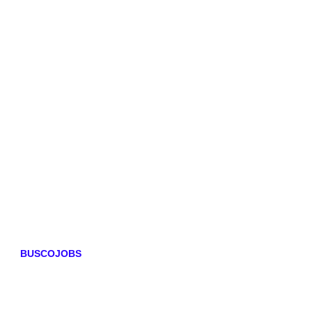
BUSCOJOBS